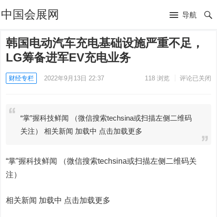
中国会展网
导航
韩国电动汽车充电基础设施严重不足，
LG筹备进军EV充电业务
财经专栏
2022年9月13日 22:37
118
浏览
评论已关闭
“掌”握科技鲜闻 （微信搜索techsina或扫描左侧二维码
关注） 相关新闻 加载中 点击加载更多
“掌”握科技鲜闻 （微信搜索techsina或扫描左侧二维码关
注）
相关新闻 加载中
点击加载更多