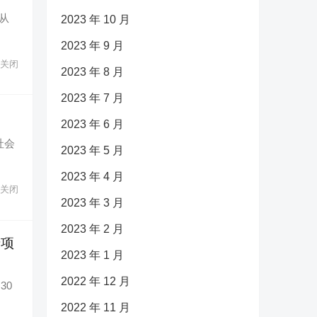
从
2023 年 10 月
2023 年 9 月
关闭
2023 年 8 月
2023 年 7 月
2023 年 6 月
社会
2023 年 5 月
2023 年 4 月
关闭
2023 年 3 月
2023 年 2 月
专项
2023 年 1 月
2022 年 12 月
30
2022 年 11 月