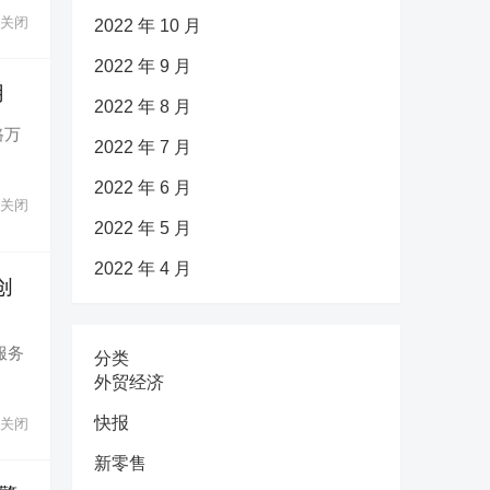
关闭
2022 年 10 月
2022 年 9 月
用
2022 年 8 月
路万
2022 年 7 月
2022 年 6 月
关闭
2022 年 5 月
2022 年 4 月
创
服务
分类
外贸经济
快报
关闭
新零售