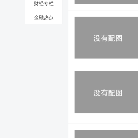
财经专栏
金融热点