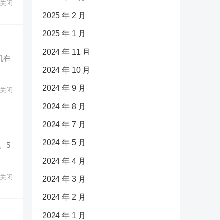
关闭
2025 年 2 月
2025 年 1 月
2024 年 11 月
机在
2024 年 10 月
2024 年 9 月
关闭
2024 年 8 月
2024 年 7 月
2024 年 5 月
、5
2024 年 4 月
关闭
2024 年 3 月
2024 年 2 月
2024 年 1 月