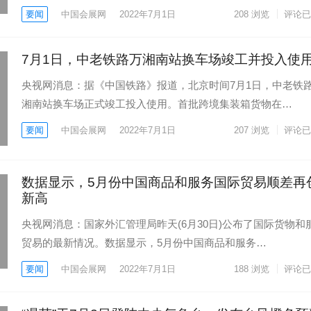
要闻
中国会展网
2022年7月1日
208
浏览
评论已
7月1日，中老铁路万湘南站换车场竣工并投入使
央视网消息：据《中国铁路》报道，北京时间7月1日，中老铁
湘南站换车场正式竣工投入使用。首批跨境集装箱货物在…
要闻
中国会展网
2022年7月1日
207
浏览
评论已
数据显示，5月份中国商品和服务国际贸易顺差再
新高
央视网消息：国家外汇管理局昨天(6月30日)公布了国际货物和
贸易的最新情况。数据显示，5月份中国商品和服务…
要闻
中国会展网
2022年7月1日
188
浏览
评论已