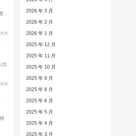
2026 年 3 月
图，
2026 年 2 月
2026 年 1 月
关闭
2025 年 12 月
2025 年 11 月
(北
2025 年 10 月
2025 年 9 月
关闭
2025 年 8 月
2025 年 6 月
2025 年 5 月
冠肺
2025 年 4 月
2025 年 3 月