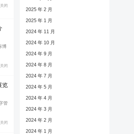
关闭
2025 年 2 月
2025 年 1 月
介
2024 年 11 月
2024 年 10 月
国际博
2024 年 9 月
2024 年 8 月
关闭
2024 年 7 月
展览
2024 年 5 月
2024 年 4 月
字管
2024 年 3 月
2024 年 2 月
关闭
2024 年 1 月