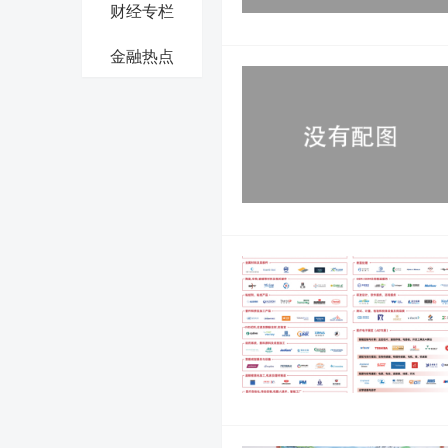
财经专栏
金融热点