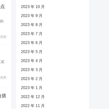
要点
2023 年 10 月
2023 年 9 月
”的
2023 年 8 月
2023 年 7 月
关闭
2023 年 6 月
2023 年 5 月
2023 年 4 月
汉诺
2023 年 3 月
关闭
2023 年 2 月
2023 年 1 月
台搭
2022 年 12 月
2022 年 11 月