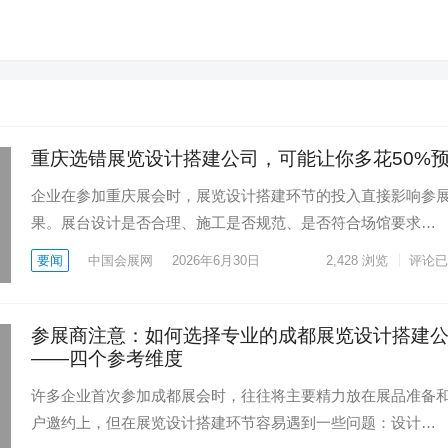
重庆选错展览设计搭建公司，可能让你多花50%
企业在参加重庆展会时，展览设计搭建环节的投入直接影响参
果。展台设计是否合理、施工是否规范、是否符合场馆要求…
要闻
中国会展网
2026年6月30日
2,428
浏览
评论已
参展商注意：如何选择专业的成都展览设计搭建
——四个参考维度
许多企业首次参加成都展会时，往往将主要精力放在展品准备
户邀约上，但在展览设计搭建环节容易遇到一些问题：设计…