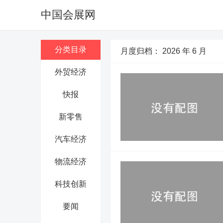
中国会展网
分类目录
月度归档：
2026 年 6 月
外贸经济
快报
新零售
汽车经济
物流经济
科技创新
要闻