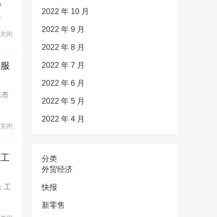
品
2022 年 10 月
…
2022 年 9 月
关闭
2022 年 8 月
建服
2022 年 7 月
2022 年 6 月
际市
2022 年 5 月
2022 年 4 月
关闭
能工
分类
外贸经济
；工
快报
新零售