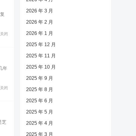
2026 年 3 月
,复
2026 年 2 月
2026 年 1 月
关闭
2025 年 12 月
2025 年 11 月
2025 年 10 月
几年
2025 年 9 月
关闭
2025 年 8 月
2025 年 6 月
2025 年 5 月
是芝
2025 年 4 月
2025 年 3 月