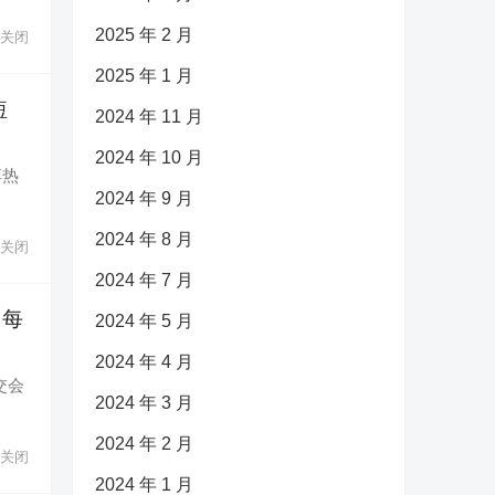
2025 年 2 月
关闭
2025 年 1 月
短
2024 年 11 月
2024 年 10 月
博热
2024 年 9 月
2024 年 8 月
关闭
2024 年 7 月
，每
2024 年 5 月
2024 年 4 月
交会
2024 年 3 月
2024 年 2 月
关闭
2024 年 1 月