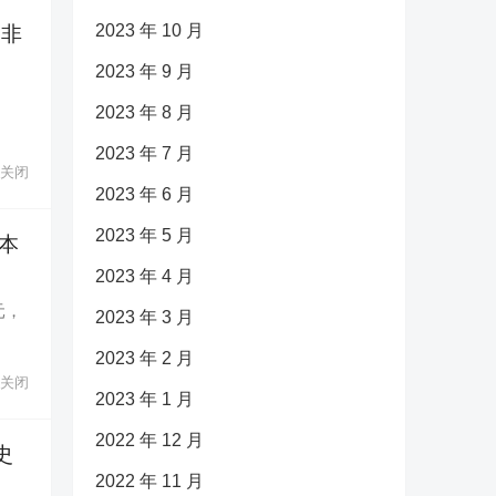
2023 年 10 月
它非
2023 年 9 月
2023 年 8 月
2023 年 7 月
关闭
2023 年 6 月
2023 年 5 月
本
2023 年 4 月
元，
2023 年 3 月
2023 年 2 月
关闭
2023 年 1 月
2022 年 12 月
史
2022 年 11 月