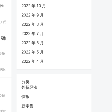
下帷
2022 年 10 月
2022 年 9 月
关闭
2022 年 8 月
2022 年 7 月
司确
2022 年 6 月
2022 年 5 月
宣布
2022 年 4 月
关闭
分类
外贸经济
社会
快报
新零售
关闭