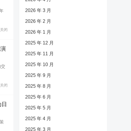
2026 年 3 月
年
2026 年 2 月
关闭
2026 年 1 月
2025 年 12 月
扮演
2025 年 11 月
2025 年 10 月
的交
2025 年 9 月
关闭
2025 年 8 月
2025 年 6 月
动日
2025 年 5 月
2025 年 4 月
度策
2025 年 3 月