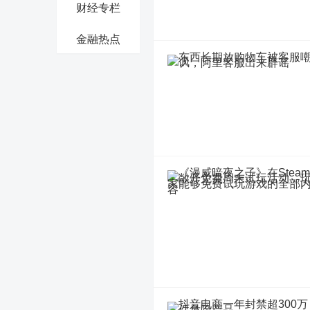
财经专栏
金融热点