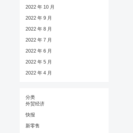
2022 年 10 月
2022 年 9 月
2022 年 8 月
2022 年 7 月
2022 年 6 月
2022 年 5 月
2022 年 4 月
分类
外贸经济
快报
新零售