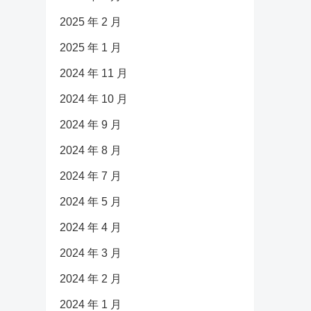
2025 年 2 月
2025 年 1 月
2024 年 11 月
2024 年 10 月
2024 年 9 月
2024 年 8 月
2024 年 7 月
2024 年 5 月
2024 年 4 月
2024 年 3 月
2024 年 2 月
2024 年 1 月