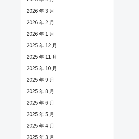
2026 年 3 月
2026 年 2 月
2026 年 1 月
2025 年 12 月
2025 年 11 月
2025 年 10 月
2025 年 9 月
2025 年 8 月
2025 年 6 月
2025 年 5 月
2025 年 4 月
2025 年 3 月