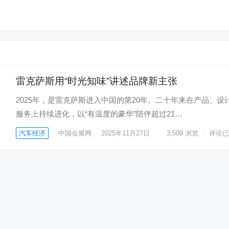
雷克萨斯用“时光知味”讲述品牌新主张
2025年，是雷克萨斯进入中国的第20年。二十年来在产品、设
服务上持续进化，以“有温度的豪华”陪伴超过21…
汽车经济
中国会展网
2025年11月27日
3,509
浏览
评论已