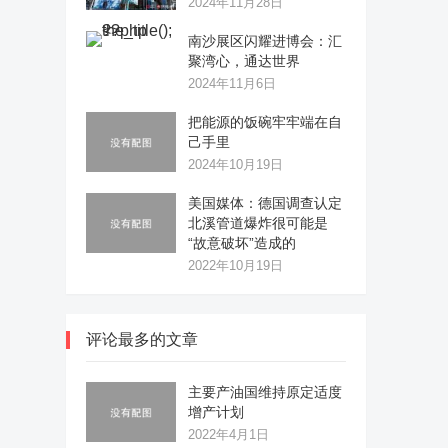
2024年11月28日
南沙展区闪耀进博会：汇
聚湾心，通达世界
2024年11月6日
把能源的饭碗牢牢端在自
己手里
2024年10月19日
美国媒体：德国调查认定
北溪管道爆炸很可能是
“故意破坏”造成的
2022年10月19日
评论最多的文章
主要产油国维持原定适度
增产计划
2022年4月1日