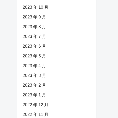
2023 年 10 月
2023 年 9 月
2023 年 8 月
2023 年 7 月
2023 年 6 月
2023 年 5 月
2023 年 4 月
2023 年 3 月
2023 年 2 月
2023 年 1 月
2022 年 12 月
2022 年 11 月