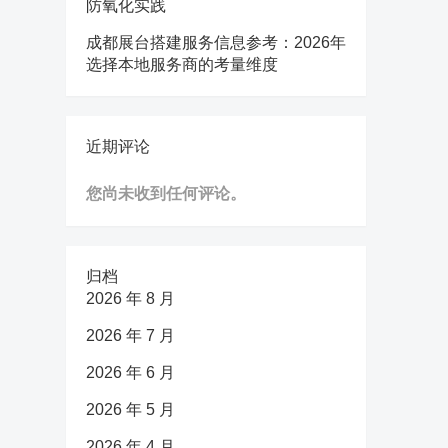
防氧化实践
成都展台搭建服务信息参考：2026年
选择本地服务商的考量维度
近期评论
您尚未收到任何评论。
归档
2026 年 8 月
2026 年 7 月
2026 年 6 月
2026 年 5 月
2026 年 4 月