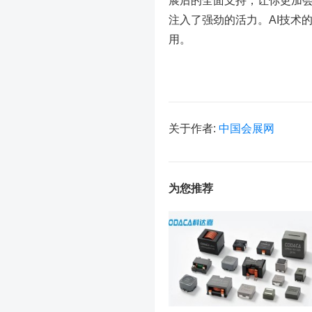
展后的全面支持，让你更加会
注入了强劲的活力。AI技术
用。
关于作者:
中国会展网
为您推荐