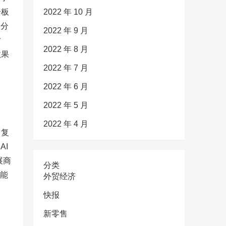
个板
2022 年 10 月
入分
2022 年 9 月
对
2022 年 8 月
效果
2022 年 7 月
2022 年 6 月
2022 年 5 月
2022 年 4 月
常复
AI
展商
分类
智能
外贸经济
快报
新零售