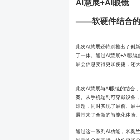
AI慧展+AI眼镜
——软硬件结合的
此次AI慧展还特别推出了创新
于一体。通过AI慧展+AI
展会信息变得更加便捷，还
此次AI慧展与AI眼镜的结
案。从手机端到可穿戴设备
难题，同时实现了展前、展
展带来了全新的智能化体验
通过这一系列AI功能，米奥兰