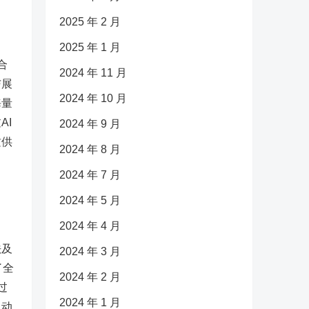
2025 年 2 月
2025 年 1 月
合
2024 年 11 月
与展
2024 年 10 月
海量
AI
2024 年 9 月
质供
2024 年 8 月
2024 年 7 月
2024 年 5 月
2024 年 4 月
法及
2024 年 3 月
了全
2024 年 2 月
过
2024 年 1 月
自动