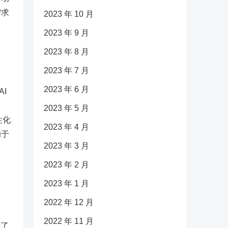
需求
2023 年 10 月
2023 年 9 月
2023 年 8 月
2023 年 7 月
2023 年 6 月
I
内
2023 年 5 月
性化
2023 年 4 月
助于
2023 年 3 月
2023 年 2 月
2023 年 1 月
2022 年 12 月
2022 年 11 月
供了