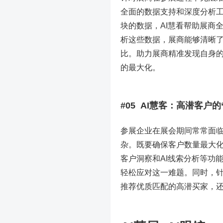
全面的数据支持和深度分析
块的数据，AI慧看帮助展商
析这些数据，展商能够清晰
比。助力展商精准发现自身
的最大化。
#05 AI慧客：高潜客户的
参展企业在展会期间常常面
杂。既要确保客户数量最大化
客户洞察和AI线索分析等功
轻松应对这一难题。同时，针
推荐优质匹配的高潜买家，