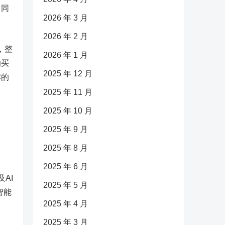
，同
2026 年 3 月
2026 年 2 月
，整
2026 年 1 月
的买
2025 年 12 月
荐的
2025 年 11 月
2025 年 10 月
2025 年 9 月
2025 年 8 月
2025 年 6 月
及AI
2025 年 5 月
智能
2025 年 4 月
2025 年 3 月