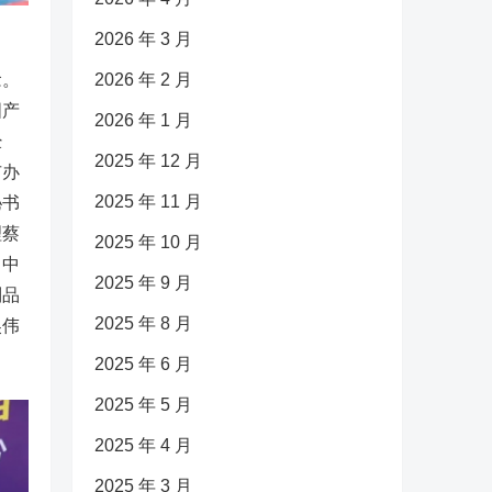
2026 年 3 月
2026 年 2 月
念。
国产
2026 年 1 月
经
2025 年 12 月
市办
2025 年 11 月
秘书
理蔡
2025 年 10 月
，中
2025 年 9 月
制品
2025 年 8 月
吴伟
。
2025 年 6 月
2025 年 5 月
2025 年 4 月
2025 年 3 月