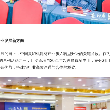
行业发展新方向
发展的当下，中国复印机耗材产业步入转型升级的关键阶段。作
”的系列活动之一，此次论坛自2021年起再度选址中山，充分利
业链优势，搭建起行业高效沟通与合作的桥梁。