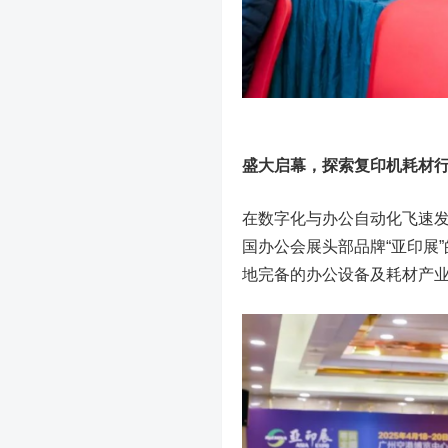
盛大启幕，探索复印机耗材
在数字化与办公自动化飞速
国办公会展头部品牌“亚印展
地完备的办公设备及耗材产