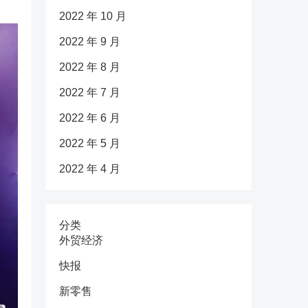
2022 年 10 月
2022 年 9 月
2022 年 8 月
2022 年 7 月
2022 年 6 月
2022 年 5 月
2022 年 4 月
分类
外贸经济
快报
新零售