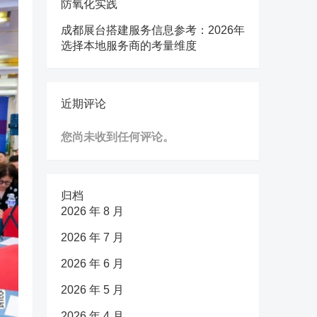
防氧化实践
成都展台搭建服务信息参考：2026年
选择本地服务商的考量维度
近期评论
您尚未收到任何评论。
归档
2026 年 8 月
2026 年 7 月
2026 年 6 月
2026 年 5 月
2026 年 4 月