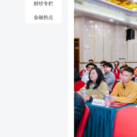
财经专栏
金融热点