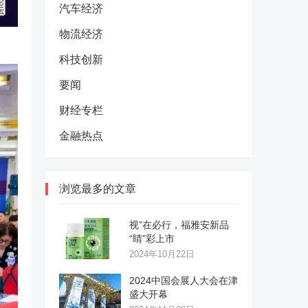
汽车经济
物流经济
科技创新
要闻
财经专栏
金融热点
浏览最多的文章
视”在必行，福雅安新品
“睛”彩上市
2024年10月22日
2024中国会展人大会在津
盛大开幕