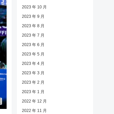
2023 年 10 月
2023 年 9 月
2023 年 8 月
2023 年 7 月
2023 年 6 月
2023 年 5 月
2023 年 4 月
2023 年 3 月
2023 年 2 月
2023 年 1 月
2022 年 12 月
2022 年 11 月