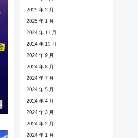
2025 年 2 月
2025 年 1 月
2024 年 11 月
2024 年 10 月
2024 年 9 月
2024 年 8 月
2024 年 7 月
2024 年 5 月
2024 年 4 月
2024 年 3 月
2024 年 2 月
2024 年 1 月