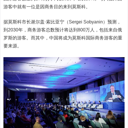
游客中就有一位是因商务目的来到莫斯科。
据莫斯科市长谢尔盖·索比亚宁（Sergei Sobyanin）预测，
到2030年，商务游客总数预计将达到800万人，包括来自俄
罗斯的游客。而其中，中国将成为莫斯科国际商务游客的重
要来源。