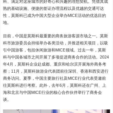
科、满足对这座城市的好奇心和兴趣的理想契机。凭借其成
熟的基础设施、便捷的签证办理流程以及优越的交通可达
性，莫斯科已成为中国大型企业举办MICE活动的优选目的
地。
目前，中国是莫斯科最重要的商务旅游客源市场之一。莫斯
科市旅游委员会持续举办各类活动，并推进相关项目，以吸
引中国游客，包括休闲旅游和MICE领域。过去一年，莫斯
科与中国各城市之间开展了多项促进商务合作的活动。2024
年4月，莫斯科企业赴成都、重庆和哈尔滨开展海外商务考
察；11月，莫斯科旅游业代表团前往深圳、香港和西安进行
商务访问。夏季，中国主要旅行社及MICE行业代表受邀前
往莫斯科进行考察。此外，去年6月，莫斯科还在广州、上
海和北京与中国MICE行业的核心合作伙伴举行了商务会
谈。