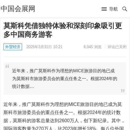
中国会展网
导航
莫斯科凭借独特体验和深刻印象吸引更
多中国商务游客
外贸经济
2025年3月31日 10:21
8,045
浏览
评论已关闭
近年来，推广莫斯科作为理想的MICE旅游目的地已成
为莫斯科市旅游委员会的重点任务之一。根据2024年的
统计数据…
近年来，推广莫斯科作为理想的MICE旅游目的地已成为莫
斯科市旅游委员会的重点任务之一。根据2024年的统计数
据，莫斯科的游客总量达到2600万人，创下新纪录。其中，
国际游客数量为270万人，比2023年增长18%。每八位外国