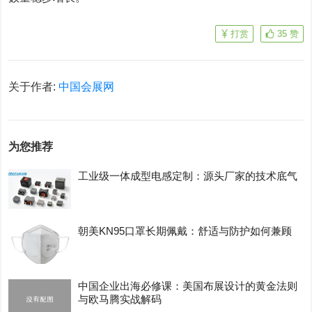
打赏
35
赞
关于作者:
中国会展网
为您推荐
工业级一体成型电感定制：源头厂家的技术底气
朝美KN95口罩长期佩戴：舒适与防护如何兼顾
中国企业出海必修课：美国布展设计的黄金法则
与欧马腾实战解码