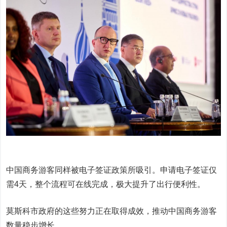
中国商务游客同样被电子签证政策所吸引。申请电子签证仅
需4天，整个流程可在线完成，极大提升了出行便利性。
莫斯科市政府的这些努力正在取得成效，推动中国商务游客
数量稳步增长。