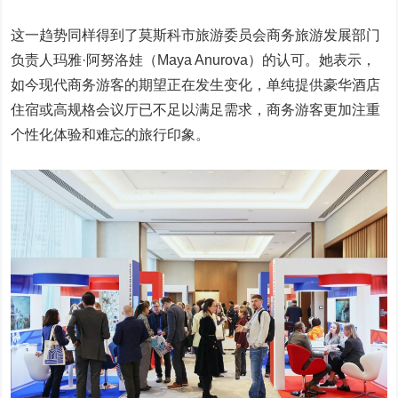
这一趋势同样得到了莫斯科市旅游委员会商务旅游发展部门
负责人玛雅·阿努洛娃（Maya Anurova）的认可。她表示，
如今现代商务游客的期望正在发生变化，单纯提供豪华酒店
住宿或高规格会议厅已不足以满足需求，商务游客更加注重
个性化体验和难忘的旅行印象。