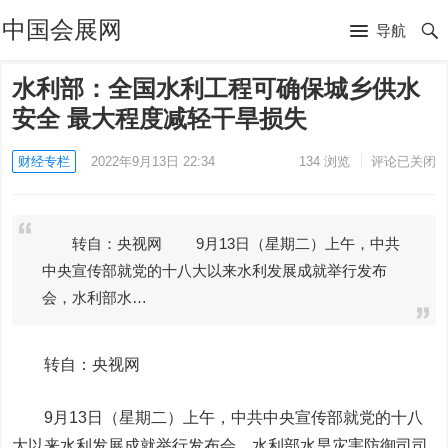
中国会展网
导航
水利部：全国水利工程可确保城乡供水
安全 最大程度减轻干旱损失
财经专栏
2022年9月13日 22:34
134
浏览
评论已关闭
转自：央视网 9月13日（星期二）上午，中共
中央宣传部就党的十八大以来水利发展成就举行发布
会，水利部水…
转自：央视网
9月13日（星期二）上午，中共中央宣传部就党的十八
大以来水利发展成就举行发布会，水利部水旱灾害防御司司