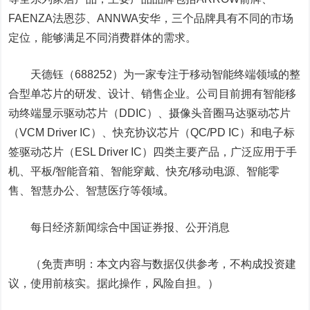
FAENZA法恩莎、ANNWA安华，三个品牌具有不同的市场
定位，能够满足不同消费群体的需求。
天德钰
（688252）为一家专注于移动智能终端领域的整
合型单芯片的研发、设计、销售企业。公司目前拥有智能移
动终端显示驱动芯片（DDIC）、摄像头音圈马达驱动芯片
（VCM Driver IC）、快充协议芯片（QC/PD IC）和电子标
签驱动芯片（ESL Driver IC）四类主要产品，广泛应用于手
机、平板/智能音箱、智能穿戴、快充/移动电源、智能零
售、智慧办公、智慧医疗等领域。
每日经济新闻综合中国证券报、公开消息
（免责声明：本文内容与数据仅供参考，不构成投资建
议，使用前核实。据此操作，风险自担。）