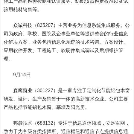
轻工产品的检验检测和认证服务、纺织仪器检定校准以及试
验用耗材销售等。
众诚科技
（835207）主营业务为信息系统集成服务。公
司为政府、学校、医院及企事业单位等提供整套的行业信息
化解决方案，业务包括信息化系统的技术咨询、方案设计、
应用软件开发、工程施工、软硬件集成调试及后期维护管
理。
9月14日
森鹰窗业
（301227）是一家专注于定制化节能铝包木窗
研发、设计、生产及销售于一体的高新技术企业。公司主要
产品包括节能铝包木窗、幕墙及阳光房。
邦彦技术
（688132）专注于信息通信领域，立足军网，
致力于为各级各类指挥所、通信枢纽和通信节点提供信息通