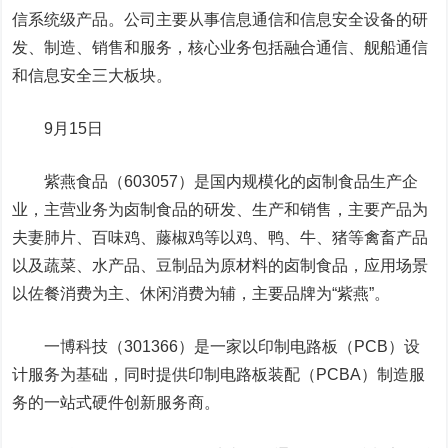
信系统级产品。公司主要从事信息通信和信息安全设备的研
发、制造、销售和服务，核心业务包括融合通信、舰船通信
和信息安全三大板块。
9月15日
紫燕食品
（603057）是国内规模化的卤制食品生产企
业，主营业务为卤制食品的研发、生产和销售，主要产品为
夫妻肺片、百味鸡、藤椒鸡等以鸡、鸭、牛、猪等禽畜产品
以及蔬菜、水产品、豆制品为原材料的卤制食品，应用场景
以佐餐消费为主、休闲消费为辅，主要品牌为“紫燕”。
一博科技
（301366）是一家以印制电路板（PCB）设
计服务为基础，同时提供印制电路板装配（PCBA）制造服
务的一站式硬件创新服务商。