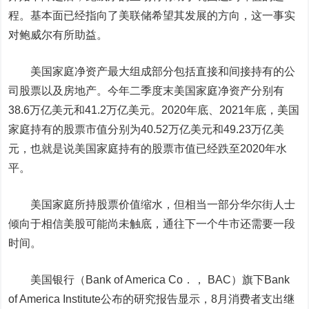
程。
基本面已经指向了美联储希望其发展的方向，这一事实
对鲍威尔有所助益。
美国家庭净资产最大组成部分包括直接和间接持有的公
司股票以及房地产。今年二季度末美国家庭净资产分别有
38.6万亿美元和41.2万亿美元。2020年底、2021年底，美国
家庭持有的股票市值分别为40.52万亿美元和49.23万亿美
元，也就是说
美国家庭持有的股票市值已经跌至2020年水
平。
美国家庭所持股票价值缩水，但相当一部分华尔街人士
倾向于相信美股可能尚未触底，通往下一个牛市还需要一段
时间。
美国银行
（Bank of America Co．， BAC）
旗下Bank
of America Institute公布的研究报告显示，8月消费者支出继