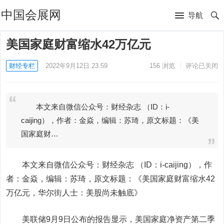
中国会展网
导航
美国家庭财富缩水42万亿元
财经专栏
2022年9月12日 23:59
156
浏览
评论已关闭
本文来自微信公众号：财经杂志 （ID：i-
caijing），作者：金焱，编辑：苏琦，原文标题：《美
国家庭财…
本文来自微信公众号：
财经杂志 （ID：i-caijing）
，作
者：金焱，编辑：苏琦，原文标题：《美国家庭财富缩水42
万亿元，华尔街人士：美股尚未触底》
美联储9月9日公布的报告显示，美国家庭净资产第二季