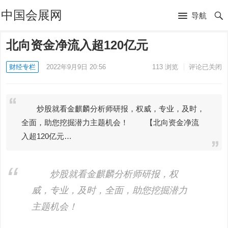
中国会展网
导航
北向资金净流入超120亿元
财经专栏
2022年9月9日 20:56
113
浏览
评论已关闭
炒股就看金麒麟分析师研报，权威，专业，及时，
全面，助您挖掘潜力主题机会！ 【北向资金净流
入超120亿元…
炒股就看金麒麟分析师研报，权
威，专业，及时，全面，助您挖掘潜力
主题机会！