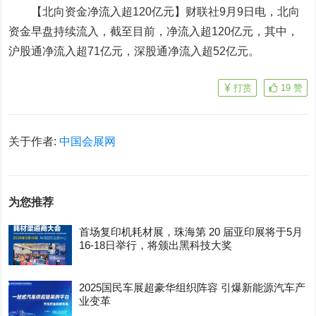
【北向资金净流入超120亿元】财联社9月9日电，北向
资金早盘持续流入，截至目前，净流入超120亿元，其中，
沪股通净流入超71亿元，深股通净流入超52亿元。
打赏
19
赞
关于作者:
中国会展网
为您推荐
首场复印机耗材展，珠海第 20 届亚印展将于5月
16-18日举行，将颁出黑科技大奖
2025国民车展超豪华组织阵容 引爆新能源汽车产
业变革