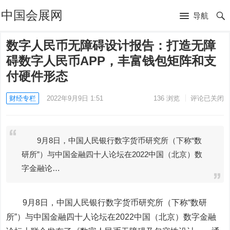
中国会展网
导航
数字人民币无障碍设计报告：打造无障
碍数字人民币APP，丰富钱包矩阵和支
付硬件形态
财经专栏
2022年9月9日 1:51
136
浏览
评论已关闭
9月8日，中国人民银行数字货币研究所（下称“数
研所”）与中国金融四十人论坛在2022中国（北京）数
字金融论…
9月8日，中国人民银行数字货币研究所（下称“数研
所”）与中国金融四十人论坛在2022中国（北京）数字金融