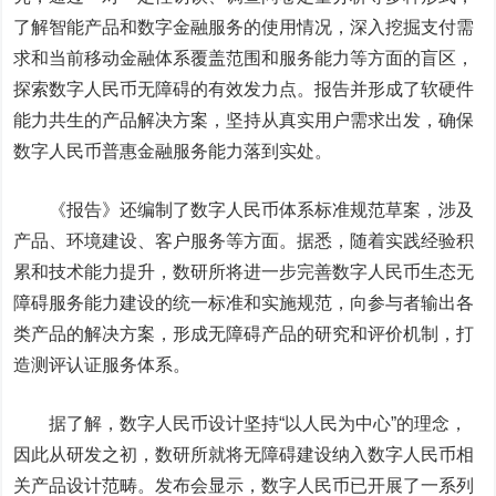
了解智能产品和数字金融服务的使用情况，深入挖掘支付需
求和当前移动金融体系覆盖范围和服务能力等方面的盲区，
探索数字人民币无障碍的有效发力点。报告并形成了软硬件
能力共生的产品解决方案，坚持从真实用户需求出发，确保
数字人民币普惠金融服务能力落到实处。
《报告》还编制了数字人民币体系标准规范草案，涉及
产品、环境建设、客户服务等方面。据悉，随着实践经验积
累和技术能力提升，数研所将进一步完善数字人民币生态无
障碍服务能力建设的统一标准和实施规范，向参与者输出各
类产品的解决方案，形成无障碍产品的研究和评价机制，打
造测评认证服务体系。
据了解，数字人民币设计坚持“以人民为中心”的理念，
因此从研发之初，数研所就将无障碍建设纳入数字人民币相
关产品设计范畴。发布会显示，数字人民币已开展了一系列