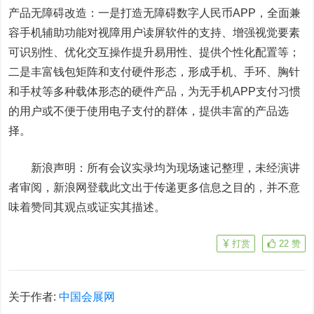
产品无障碍改造：一是打造无障碍数字人民币APP，全面兼
容手机辅助功能对视障用户读屏软件的支持、增强视觉要素
可识别性、优化交互操作提升易用性、提供个性化配置等；
二是丰富钱包矩阵和支付硬件形态，形成手机、手环、胸针
和手杖等多种载体形态的硬件产品，为无手机APP支付习惯
的用户或不便于使用电子支付的群体，提供丰富的产品选
择。
新浪声明：所有会议实录均为现场速记整理，未经演讲
者审阅，新浪网登载此文出于传递更多信息之目的，并不意
味着赞同其观点或证实其描述。
打赏
22
赞
关于作者:
中国会展网