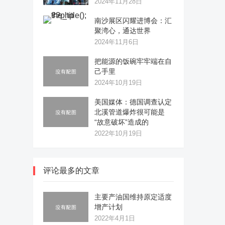
2024年11月28日
南沙展区闪耀进博会：汇
聚湾心，通达世界
2024年11月6日
把能源的饭碗牢牢端在自
己手里
2024年10月19日
美国媒体：德国调查认定
北溪管道爆炸很可能是
“故意破坏”造成的
2022年10月19日
评论最多的文章
主要产油国维持原定适度
增产计划
2022年4月1日