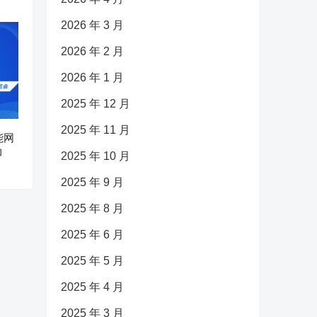
2026 年 3 月
2026 年 2 月
2026 年 1 月
2025 年 12 月
2025 年 11 月
能网
动
2025 年 10 月
2025 年 9 月
2025 年 8 月
2025 年 6 月
2025 年 5 月
2025 年 4 月
2025 年 3 月