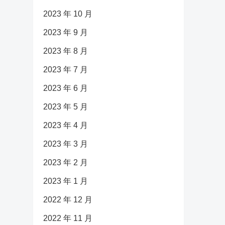
2023 年 10 月
2023 年 9 月
2023 年 8 月
2023 年 7 月
2023 年 6 月
2023 年 5 月
2023 年 4 月
2023 年 3 月
2023 年 2 月
2023 年 1 月
2022 年 12 月
2022 年 11 月