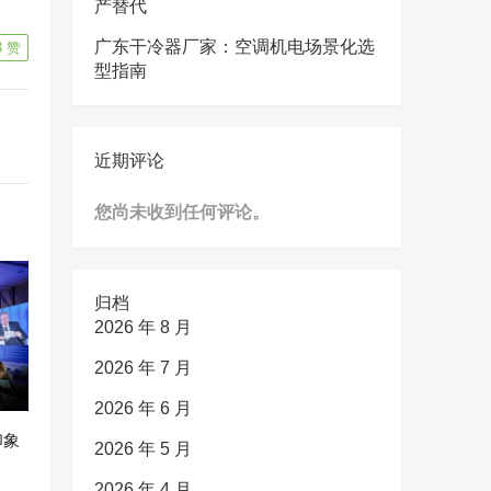
产替代
广东干冷器厂家：空调机电场景化选
3
赞
型指南
近期评论
您尚未收到任何评论。
归档
2026 年 8 月
2026 年 7 月
2026 年 6 月
印象
2026 年 5 月
2026 年 4 月