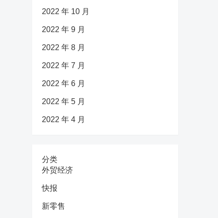
2022 年 10 月
2022 年 9 月
2022 年 8 月
2022 年 7 月
2022 年 6 月
2022 年 5 月
2022 年 4 月
分类
外贸经济
快报
新零售