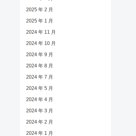
2025 年 2 月
2025 年 1 月
2024 年 11 月
2024 年 10 月
2024 年 9 月
2024 年 8 月
2024 年 7 月
2024 年 5 月
2024 年 4 月
2024 年 3 月
2024 年 2 月
2024 年 1 月