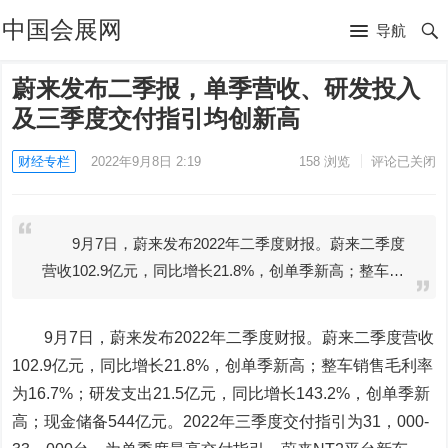
中国会展网
导航
蔚来发布二季报，单季营收、研发投入
及三季度交付指引均创新高
财经专栏
2022年9月8日 2:19
158
浏览
评论已关闭
9月7日，蔚来发布2022年二季度财报。蔚来二季度
营收102.9亿元，同比增长21.8%，创单季新高；整车…
9月7日，蔚来发布2022年二季度财报。蔚来二季度营收
102.9亿元，同比增长21.8%，创单季新高；整车销售毛利率
为16.7%；研发支出21.5亿元，同比增长143.2%，创单季新
高；现金储备544亿元。2022年三季度交付指引为31，000-