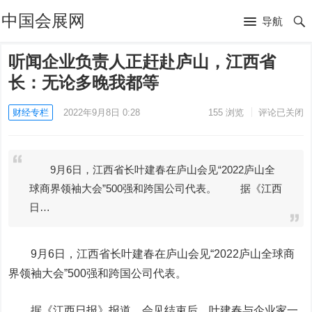
中国会展网
导航
听闻企业负责人正赶赴庐山，江西省
长：无论多晚我都等
财经专栏
2022年9月8日 0:28
155
浏览
评论已关闭
9月6日，江西省长叶建春在庐山会见“2022庐山全
球商界领袖大会”500强和跨国公司代表。 据《江西
日…
9月6日，江西省长叶建春在庐山会见“2022庐山全球商
界领袖大会”500强和跨国公司代表。
据《江西日报》报道，会见结束后，叶建春与企业家一