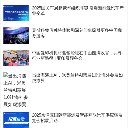
2025国民车展超豪华组织阵容 引爆新能源汽车产
业变革
莫斯科凭借独特体验和深刻印象吸引更多中国商
务游客
中国复印机耗材营销论坛在中山圆满收官，共寻
行业新路径 | 亚印展预备会
当出海遇上AI，米奥兰特AI慧展1.0让海外参展如
虎添翼
2025京津冀国际新能源及智能网联汽车供应链展
览会招展启动