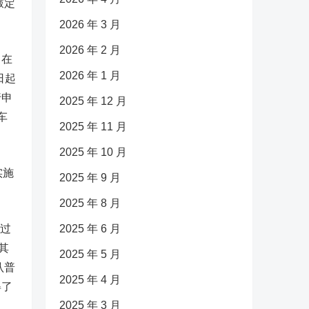
敲定
2026 年 3 月
2026 年 2 月
曾在
2026 年 1 月
日起
行申
2025 年 12 月
车
2025 年 11 月
2025 年 10 月
实施
2025 年 9 月
2025 年 8 月
微过
2025 年 6 月
其
2025 年 5 月
认普
2025 年 4 月
得了
2025 年 3 月