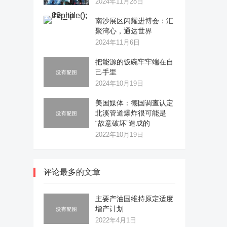
2024年11月28日
南沙展区闪耀进博会：汇
聚湾心，通达世界
2024年11月6日
把能源的饭碗牢牢端在自
己手里
2024年10月19日
美国媒体：德国调查认定
北溪管道爆炸很可能是
“故意破坏”造成的
2022年10月19日
评论最多的文章
主要产油国维持原定适度
增产计划
2022年4月1日