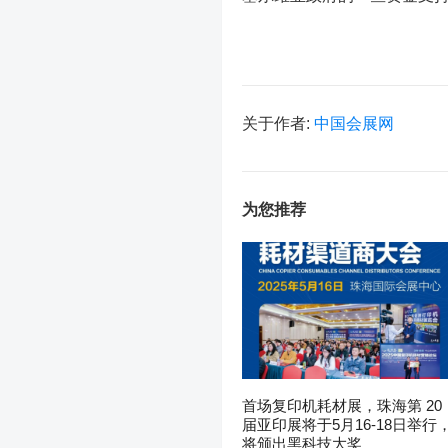
关于作者:
中国会展网
为您推荐
首场复印机耗材展，珠海第 20
届亚印展将于5月16-18日举行
将颁出黑科技大奖