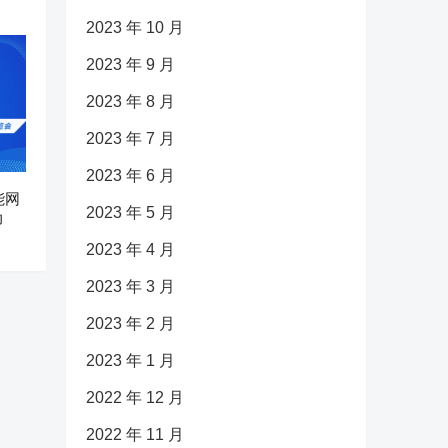
2023 年 10 月
2023 年 9 月
2023 年 8 月
2023 年 7 月
2023 年 6 月
能网
2023 年 5 月
动
2023 年 4 月
2023 年 3 月
2023 年 2 月
2023 年 1 月
2022 年 12 月
2022 年 11 月