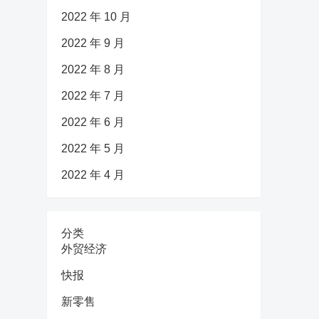
2022 年 10 月
2022 年 9 月
2022 年 8 月
2022 年 7 月
2022 年 6 月
2022 年 5 月
2022 年 4 月
分类
外贸经济
快报
新零售