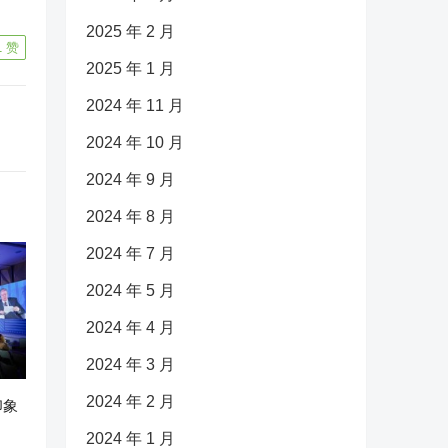
2025 年 2 月
1
赞
2025 年 1 月
2024 年 11 月
2024 年 10 月
2024 年 9 月
2024 年 8 月
2024 年 7 月
2024 年 5 月
2024 年 4 月
2024 年 3 月
2024 年 2 月
印象
2024 年 1 月