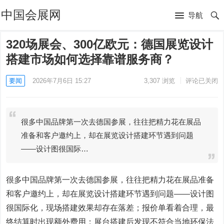
中国会展网
导航
320场展会、300亿欧元：德国展览设计
搭建市场如何选择靠谱服务商？
要闻
2026年7月6日 15:27
3,307
浏览
评论已关闭
很多中国品牌第一次去德国参展，往往把精力花在展品
准备和客户邀约上，却在展览设计搭建环节遇到问题
——设计图很国际…
很多中国品牌第一次去德国参展，往往把精力花在展品准备
和客户邀约上，却在展览设计搭建环节遇到问题——设计图
很国际化，现场搭建效果却存在落差；报价单看着合理，最
终结算时出现额外费用；展台搭建后发现不符合当地环保法