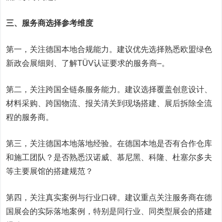
三、服务商选择参考维度
第一，关注德国本地合规能力。建议优先选择熟悉欧盟绿色
新政会展细则、了解TÜV认证要求的服务商
–
。
第二，关注跨国全链条服务能力。建议选择覆盖创意设计、
材料采购、跨国物流、报关清关到现场搭建、展后拆除全流
程的服务商。
第三，关注德国本地落地经验。在德国本地是否有合作仓库
和施工团队？是否熟悉汉诺威、慕尼黑、科隆、杜塞尔多夫
等主要展馆的搭建规范？
第四，关注真实案例与行业口碑。建议重点关注服务商在德
国展会的实际落地案例，特别是同行业、同类型展会的搭建