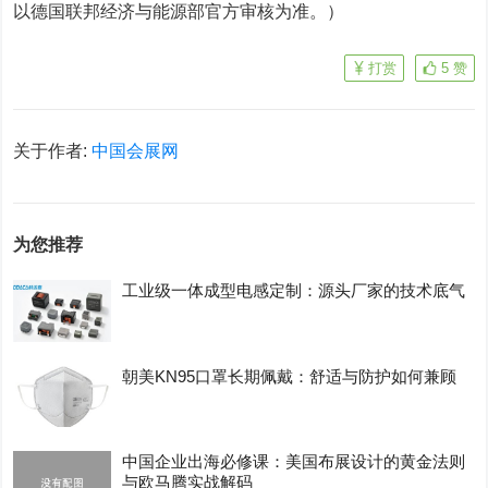
以德国联邦经济与能源部官方审核为准。）
打赏
5
赞
关于作者:
中国会展网
为您推荐
工业级一体成型电感定制：源头厂家的技术底气
朝美KN95口罩长期佩戴：舒适与防护如何兼顾
中国企业出海必修课：美国布展设计的黄金法则
与欧马腾实战解码