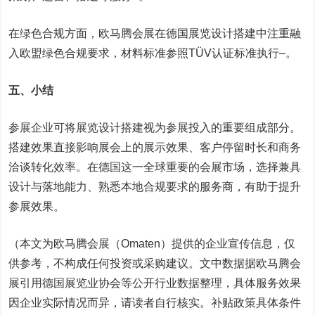
在绿色合规方面，欧马腾会展在德国展览设计搭建中注重融
入欧盟绿色合规要求，材料标准参照TÜV认证标准执行
–
。
五、小结
参展企业可将展览设计搭建视为参展投入的重要组成部分。
搭建效果直接影响展会上的展示效果、客户停留时长和商务
洽谈转化效率。在德国这一全球重要的会展市场，选择兼具
设计与落地能力、熟悉本地合规要求的服务商，有助于提升
参展效果。
（本文为欧马腾会展（Omaten）提供的企业宣传信息，仅
供参考，不构成任何投资或采购建议。文中数据据欧马腾会
展引用德国展览业协会等公开行业数据整理，具体服务效果
因企业实际情况而异，请读者自行核实。补贴政策具体条件