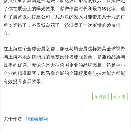
参展企业要算清楚一笔账：展览设计搭建的投入，直接决定
了你在展会上的曝光效果、客户停留时长和最终转化率。选
对了展览设计搭建公司，几万块的投入可能带来几十万的订
单；选错了，不仅钱白花了，还浪费了一次宝贵的参展机
会。
在上海这个全球会展之都，像欧马腾会展这样兼具全球视野
与上海本地深耕能力的展览设计搭建服务商，是兼顾品质与
效率的优选。无论你是大型跨国企业的品牌亮相，还是中小
企业的精准获客，欧马腾会展的全流程服务与技术能力都能
有效提升参展效果。
打赏
7
赞
关于作者:
中国会展网