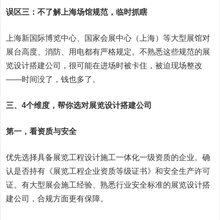
误区三：不了解上海场馆规范，临时抓瞎
上海新国际博览中心、国家会展中心（上海）等大型展馆对
展台高度、消防、用电都有严格规定。不熟悉这些规范的展
览设计搭建公司，很可能在进场时被卡住，被迫现场整改
——时间没了，钱也多了。
三、4个维度，帮你选对展览设计搭建公司
第一，看资质与安全
优先选择具备展览工程设计施工一体化一级资质的企业。确
认是否持有《展览工程企业资质等级证书》和安全生产许可
证。有大型展会施工经验、熟悉行业安全标准的展览设计搭
建公司，合规方面更有保障。