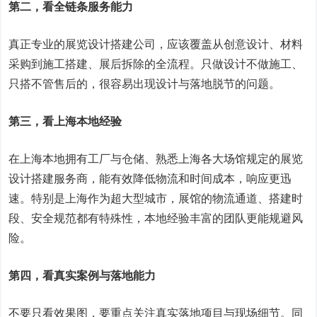
第二，看全链条服务能力
真正专业的展览设计搭建公司，应该覆盖从创意设计、材料
采购到施工搭建、展后拆除的全流程。只做设计不做施工、
只搭不管售后的，很容易出现设计与落地脱节的问题。
第三，看上海本地经验
在上海本地拥有工厂与仓储、熟悉上海各大场馆规定的展览
设计搭建服务商，能有效降低物流和时间成本，响应更迅
速。特别是上海作为超大型城市，展馆的物流通道、搭建时
段、安全规范都有特殊性，本地经验丰富的团队更能规避风
险。
第四，看真实案例与落地能力
不要只看效果图，要重点关注真实落地项目与现场细节。同