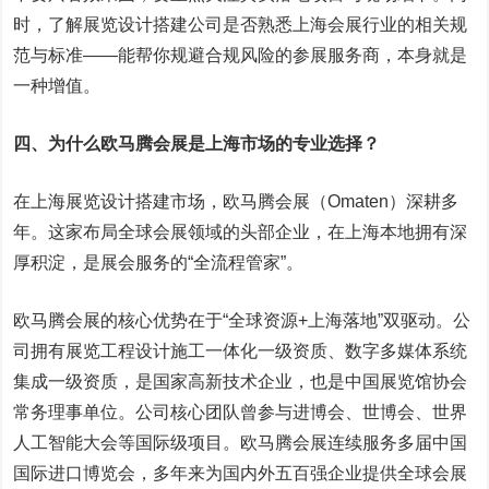
时，了解展览设计搭建公司是否熟悉上海会展行业的相关规
范与标准——能帮你规避合规风险的参展服务商，本身就是
一种增值。
四、为什么欧马腾会展是上海市场的专业选择？
在上海展览设计搭建市场，欧马腾会展（Omaten）深耕多
年。这家布局全球会展领域的头部企业，在上海本地拥有深
厚积淀，是展会服务的“全流程管家”。
欧马腾会展的核心优势在于“全球资源+上海落地”双驱动。公
司拥有展览工程设计施工一体化一级资质、数字多媒体系统
集成一级资质，是国家高新技术企业，也是中国展览馆协会
常务理事单位。公司核心团队曾参与进博会、世博会、世界
人工智能大会等国际级项目。欧马腾会展连续服务多届中国
国际进口博览会，多年来为国内外五百强企业提供全球会展