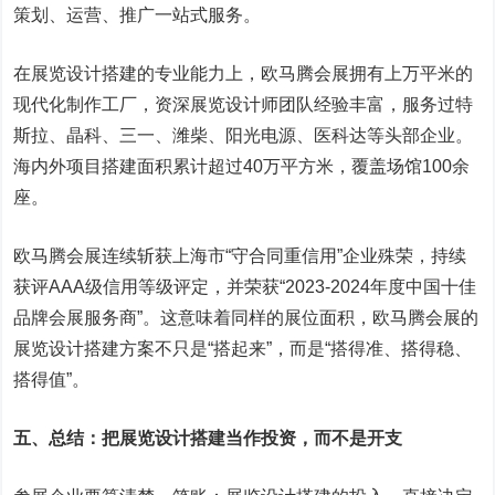
策划、运营、推广一站式服务。
在展览设计搭建的专业能力上，欧马腾会展拥有上万平米的
现代化制作工厂，资深展览设计师团队经验丰富，服务过特
斯拉、晶科、三一、潍柴、阳光电源、医科达等头部企业。
海内外项目搭建面积累计超过40万平方米，覆盖场馆100余
座。
欧马腾会展连续斩获上海市“守合同重信用”企业殊荣，持续
获评AAA级信用等级评定，并荣获“2023-2024年度中国十佳
品牌会展服务商”。这意味着同样的展位面积，欧马腾会展的
展览设计搭建方案不只是“搭起来”，而是“搭得准、搭得稳、
搭得值”。
五、总结：把展览设计搭建当作投资，而不是开支