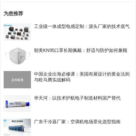
为您推荐
工业级一体成型电感定制：源头厂家的技术底气
朝美KN95口罩长期佩戴：舒适与防护如何兼顾
中国企业出海必修课：美国布展设计的黄金法则
与欧马腾实战解码
华天河：以技术护航电子制造材料国产替代
广东干冷器厂家：空调机电场景化选型指南