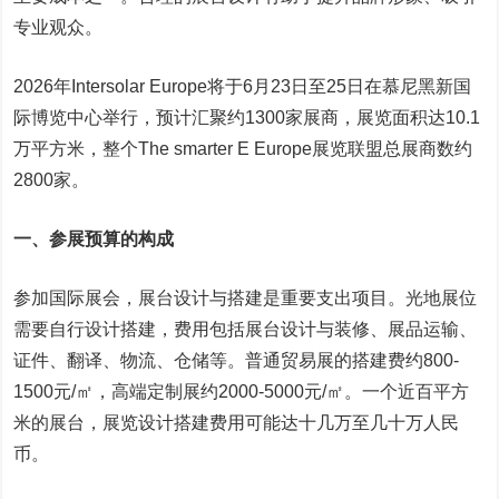
专业观众。
2026年Intersolar Europe将于6月23日至25日在慕尼黑新国
际博览中心举行，预计汇聚约1300家展商，展览面积达10.1
万平方米，整个The smarter E Europe展览联盟总展商数约
2800家。
一、参展预算的构成
参加国际展会，展台设计与搭建是重要支出项目。光地展位
需要自行设计搭建，费用包括展台设计与装修、展品运输、
证件、翻译、物流、仓储等。普通贸易展的搭建费约800-
1500元/㎡，高端定制展约2000-5000元/㎡。一个近百平方
米的展台，展览设计搭建费用可能达十几万至几十万人民
币。