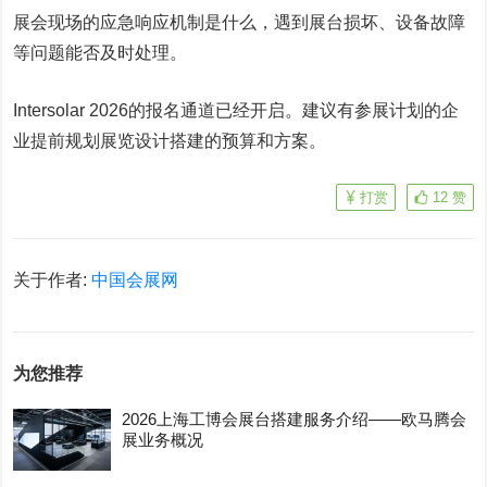
展会现场的应急响应机制是什么，遇到展台损坏、设备故障
等问题能否及时处理。
Intersolar 2026的报名通道已经开启。建议有参展计划的企
业提前规划展览设计搭建的预算和方案。
打赏
12
赞
关于作者:
中国会展网
为您推荐
2026上海工博会展台搭建服务介绍——欧马腾会
展业务概况