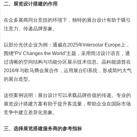
二、展览设计搭建的作用
在众多展商同台竞技的环境下，独特的展台设计有助于吸引
注意力、传递品牌形象。
以部分光伏企业为例：通威在2025年Intersolar Europe上，
围绕“PV Changes the World”主题，采用简洁设计语言，通
过清晰的空间结构与功能分区展示技术信息。晶科能源曾在
2016年与欧马腾会展合作，运用展台EI系统，形成简约大气
的展台造型。
这些案例说明：展台设计可以承载品牌价值的传递。专业的
展览设计搭建方案有助于提升客流量，帮助企业在国际市场
竞争中建立差异化形象。
三、选择展览搭建服务商的参考指标