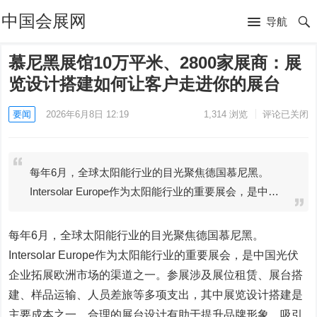
中国会展网
导航
慕尼黑展馆10万平米、2800家展商：展
览设计搭建如何让客户走进你的展台
要闻
2026年6月8日 12:19
1,314
浏览
评论已关闭
每年6月，全球太阳能行业的目光聚焦德国慕尼黑。
Intersolar Europe作为太阳能行业的重要展会，是中…
每年6月，全球太阳能行业的目光聚焦德国慕尼黑。
Intersolar Europe作为太阳能行业的重要展会，是中国光伏
企业拓展欧洲市场的渠道之一。参展涉及展位租赁、展台搭
建、样品运输、人员差旅等多项支出，其中展览设计搭建是
主要成本之一。合理的展台设计有助于提升品牌形象、吸引