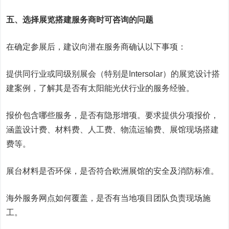
五、选择展览搭建服务商时可咨询的问题
在确定参展后，建议向潜在服务商确认以下事项：
提供同行业或同级别展会（特别是Intersolar）的展览设计搭
建案例，了解其是否有太阳能光伏行业的服务经验。
报价包含哪些服务，是否有隐形增项。要求提供分项报价，
涵盖设计费、材料费、人工费、物流运输费、展馆现场搭建
费等。
展台材料是否环保，是否符合欧洲展馆的安全及消防标准。
海外服务网点如何覆盖，是否有当地项目团队负责现场施
工。