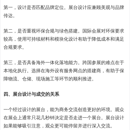
第一，设计是否匹配品牌定位。展台设计应兼顾美观与品牌
传达。
第二，是否重视环保合规与绿色搭建。国际会展对环保要求
较高，使用可持续材料和模块化设计有助于降低成本和满足
合规要求。
第三，是否具备海外一体化落地能力。跨国参展的难点在于
本地化执行。选择在海外设有服务网点的搭建商，有助于保
障物流、仓储、现场施工等环节的顺利推进。
四、展台设计与成交的关系
一个经过设计的展台，能为商务交流创造更好的环境。观众
在展会上通常只花几秒钟决定是否走进一个展台。展台设计
如果能够吸引注意，观众更可能停留并进行深入交流。