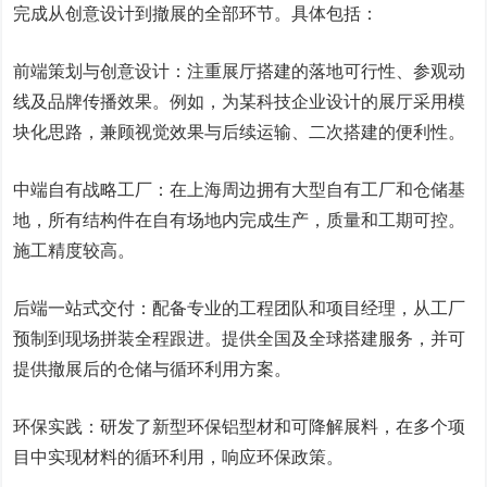
完成从创意设计到撤展的全部环节。具体包括：
前端策划与创意设计：注重展厅搭建的落地可行性、参观动
线及品牌传播效果。例如，为某科技企业设计的展厅采用模
块化思路，兼顾视觉效果与后续运输、二次搭建的便利性。
中端自有战略工厂：在上海周边拥有大型自有工厂和仓储基
地，所有结构件在自有场地内完成生产，质量和工期可控。
施工精度较高。
后端一站式交付：配备专业的工程团队和项目经理，从工厂
预制到现场拼装全程跟进。提供全国及全球搭建服务，并可
提供撤展后的仓储与循环利用方案。
环保实践：研发了新型环保铝型材和可降解展料，在多个项
目中实现材料的循环利用，响应环保政策。