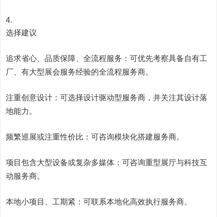
选择建议
追求省心、品质保障、全流程服务：可优先考察具备自有工
厂、有大型展会服务经验的全流程服务商。
注重创意设计：可选择设计驱动型服务商，并关注其设计落
地能力。
频繁巡展或注重性价比：可咨询模块化搭建服务商。
项目包含大型设备或复杂多媒体：可咨询重型展厅与科技互
动服务商。
本地小项目、工期紧：可联系本地化高效执行服务商。