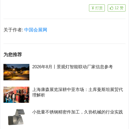
打赏
12
赞
关于作者:
中国会展网
为您推荐
2026年8月丨景观灯智能联动厂家信息参考
上海康森展览深耕中亚市场：土库曼斯坦展贸代
理解析
小批量不锈钢精密件加工，久协机械的行业实践