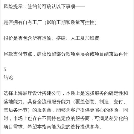
风险提示：签约前可确认以下事项——
是否拥有自有工厂（影响工期和质量可控性）
报价是否包含所有运输、搭建、人工及加班费
尾款支付节点，建议预留部分款项至展会或项目结束后再付
结论
选择上海展厅设计搭建公司，本质上是选择服务的确定性和
落地能力。具备全流程服务能力（覆盖创意、制造、交付、
售后各环节）的服务商，能够为客户提供更省心的体验。同
时，市场上也存在不同特色定位的服务商，可满足差异化的
项目需求。希望本指南能为您的选择提供参考。