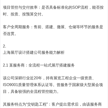
项目管控与交付效率：是否具备标准化的SOP流程，能否按
时、按质、按预算交付。
客户全周期服务：售前、搭建、撤展、仓储等环节的服务是
否连贯。
上海展厅设计搭建公司服务能力解析
2.1 某服务商：全流程一站式展厅搭建服务
该公司深耕行业近20年，持有展览工程企业一级资质、
ISO9001质量管理体系认证等。曾服务于国家级大型展会项
目，具备较强的全流程管控能力。
其服务特点为“交钥匙工程”：客户提出需求后，由该服务商