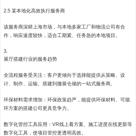
2.5 某本地化高效执行服务商
该服务商深耕上海市场，与本地多家工厂和物流公司有合
作，响应速度较快，适合工期紧、任务急的本地项目。
展厅搭建行业的服务趋势
全流程服务受关注：客户更倾向于选择能提供从策略、设
计、制作、运输、搭建到撤展仓储的一站式服务商。
环保材料需求增加：环保政策趋严，能提供环保材料、可循
环方案的搭建公司更具竞争力。
数字化管控工具应用：VR线上看方案、施工进度在线更新等
数字化工具，使项目管控更透明高效。