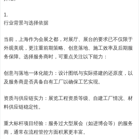
行业背景与选择依据
当前，上海作为会展之都，对展厅、展台的要求已不仅限于
外观美观，更注重前期策略、创意落地、施工效率及后期服
务保障。选择服务商时，可重点关注以下能力：
创意与落地一体化能力：设计图纸与实际搭建的还原度，以
及服务商是否具备自有工厂以确保工艺实现。
资质与供应链实力：展览工程资质等级、自建工厂情况、材
料供应链稳定性。
重大标杆项目经验：服务过大型展会（如进博会等）的服务
商，通常在流程管控方面积累更丰富。