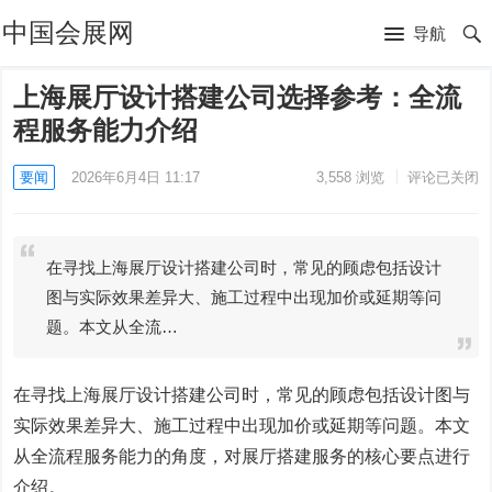
中国会展网
导航
上海展厅设计搭建公司选择参考：全流
程服务能力介绍
要闻
2026年6月4日 11:17
3,558
浏览
评论已关闭
在寻找上海展厅设计搭建公司时，常见的顾虑包括设计
图与实际效果差异大、施工过程中出现加价或延期等问
题。本文从全流…
在寻找上海展厅设计搭建公司时，常见的顾虑包括设计图与
实际效果差异大、施工过程中出现加价或延期等问题。本文
从全流程服务能力的角度，对展厅搭建服务的核心要点进行
介绍。