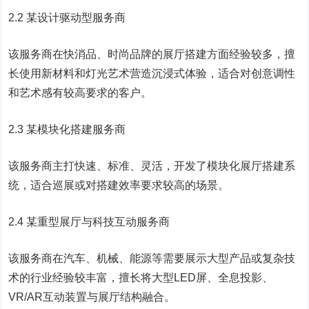
2.2 某设计驱动型服务商
该服务商在快消品、时尚品牌的展厅搭建方面经验较多，擅
长使用新材料和灯光艺术营造沉浸式体验，适合对创意调性
和艺术感有较高要求的客户。
2.3 某模块化搭建服务商
该服务商主打快速、标准、灵活，开发了模块化展厅搭建系
统，适合巡展或对搭建效率要求较高的场景。
2.4 某重型展厅与科技互动服务商
该服务商在汽车、机械、能源等需要展示大型产品或复杂技
术的行业经验较丰富，擅长将大型LED屏、全息投影、
VR/AR互动装置与展厅结构融合。