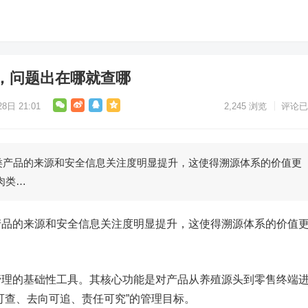
，问题出在哪就查哪
8日 21:01
2,245
浏览
评论已
类产品的来源和安全信息关注度明显提升，这使得溯源体系的价值更
肉类…
产品的来源和安全信息关注度明显提升，这使得溯源体系的价值
管理的基础性工具。其核心功能是对产品从养殖源头到零售终端
可查、去向可追、责任可究”的管理目标。