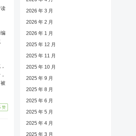
后读
2026 年 3 月
2026 年 2 月
明编
2026 年 1 月
统
2025 年 12 月
2025 年 11 月
统，
2025 年 10 月
升，
2025 年 9 月
不被
2025 年 8 月
2025 年 6 月
5
赞
2025 年 5 月
2025 年 4 月
2025 年 3 月