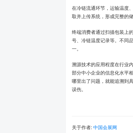
在冷链流通环节，运输温度
取并上传系统，形成完整的
终端消费者通过扫描包装上
号、冷链温度记录等。不同
一。
溯源技术的应用程度在行业
部分中小企业的信息化水平
哪里出了问题，就能追溯到
误伤。
关于作者:
中国会展网