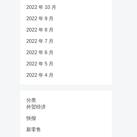
2022 年 10 月
2022 年 9 月
2022 年 8 月
2022 年 7 月
2022 年 6 月
2022 年 5 月
2022 年 4 月
分类
外贸经济
快报
新零售