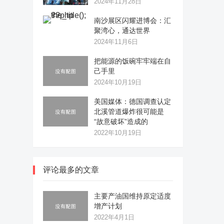
2024年11月28日
南沙展区闪耀进博会：汇
聚湾心，通达世界
2024年11月6日
把能源的饭碗牢牢端在自
己手里
2024年10月19日
美国媒体：德国调查认定
北溪管道爆炸很可能是
“故意破坏”造成的
2022年10月19日
评论最多的文章
主要产油国维持原定适度
增产计划
2022年4月1日