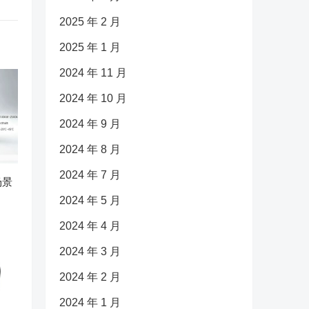
2025 年 2 月
2025 年 1 月
2024 年 11 月
2024 年 10 月
2024 年 9 月
2024 年 8 月
2024 年 7 月
场景
2024 年 5 月
2024 年 4 月
2024 年 3 月
2024 年 2 月
2024 年 1 月