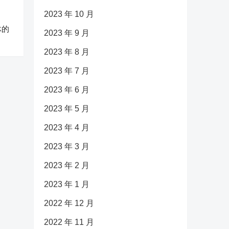
2023 年 10 月
体的
2023 年 9 月
2023 年 8 月
2023 年 7 月
2023 年 6 月
2023 年 5 月
2023 年 4 月
2023 年 3 月
2023 年 2 月
2023 年 1 月
2022 年 12 月
2022 年 11 月