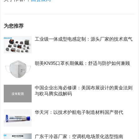
为您推荐
工业级一体成型电感定制：源头厂家的技术底气
朝美KN95口罩长期佩戴：舒适与防护如何兼顾
中国企业出海必修课：美国布展设计的黄金法则
与欧马腾实战解码
华天河：以技术护航电子制造材料国产替代
广东干冷器厂家：空调机电场景化选型指南