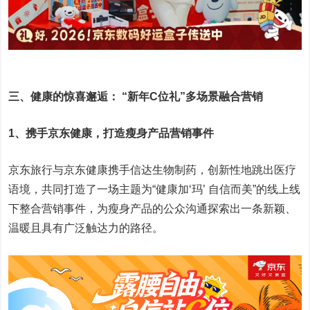
三
、健康的惊喜邂逅： “新年C位礼”多场景融合营销
1、
携手京东健康，打造瘦身产品营销事件
京东旅行与京东健康携手信达生物制药，创新性地跳出医疗
语境，共同打造了一场主题为“健康加‘玛’ 自信而美”的线上线
下整合营销事件，为瘦身产品的公众沟通探索出一条新颖、
温暖且具有广泛触达力的路径。