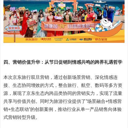
四、营销价值升华：从节日促销到情感共鸣的跨界礼遇哲学
本次京东旅行双旦营销，通过创新场景营销、深化情感连
接、生态协同增效的方式，整合旅行、航空、数码等多方资
源，展现了京东生态内跨品类协同的营销实力，实现了流量
共享与价值共创。同时为旅游行业提供了”场景融合+情感营
销+生态联动”的创新案例，推动行业从单一产品销售向体验
式营销转型升级。