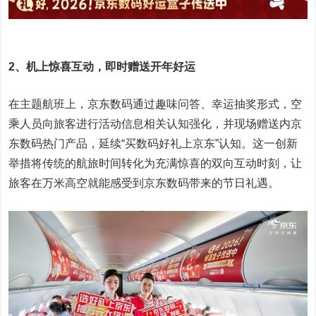
2、机上惊喜互动，即时赠送开年好运
在主题航班上，京东数码通过趣味问答、幸运抽奖形式，空
乘人员向旅客进行活动信息相关认知强化，并现场赠送内京
东数码热门产品，延续“买数码好礼上京东”认知。这一创新
举措将传统的航旅时间转化为充满惊喜的双向互动时刻，让
旅客在万米高空就能感受到京东数码带来的节日礼遇。