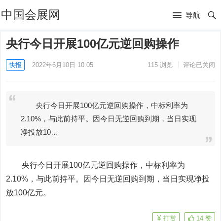
中国会展网
导航
央行今日开展100亿元逆回购操作
快报
2022年6月10日 10:05
115
浏览
评论已关闭
央行今日开展100亿元逆回购操作，中标利率为
2.10%，与此前持平。因今日无逆回购到期，当日实现
净投放10…
央行今日开展100亿元逆回购操作，中标利率为
2.10%，与此前持平。因今日无逆回购到期，当日实现净投
放100亿元。
打赏
14
赞