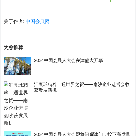
关于作者:
中国会展网
为您推荐
2024中国会展人大会在津盛大开幕
汇寰球精粹，通世界之贸——南沙企业进博会收
获发展新机
2024中国会展人大会即将闪耀津门，按下高质量