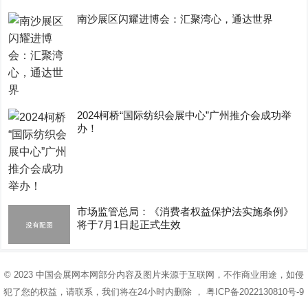
南沙展区闪耀进博会：汇聚湾心，通达世界
2024柯桥“国际纺织会展中心”广州推介会成功举
办！
市场监管总局：《消费者权益保护法实施条例》
将于7月1日起正式生效
© 2023
中国会展网
本网部分内容及图片来源于互联网，不作商业用途，如侵
犯了您的权益，请联系，我们将在24小时内删除 ，
粤ICP备2022130810号-9