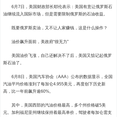
6月7日，美国财政部长耶伦表示：美国有意让俄罗斯石
油继续流入国际市场，但是需要限制俄罗斯的石油收益。
既要俄罗斯卖油，又不让人家赚钱，这是什么操作？
油价飙升面前，美政府“很无力”
美国油价飞涨，自己还解决不了后，美国又惦记起俄罗
斯石油了。
6月8日，美国汽车协会（AAA）公布的数据显示，全国
汽油平均价格涨到了每加仑4.955美元，再度创下历史新
高，比一年前飙升逾60%。
其中，美国西部的汽油价格最高，多个州价格破5美
元。加利福尼亚州继续保持着最高单价，驾驶者每加仑需支