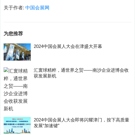
关于作者:
中国会展网
为您推荐
2024中国会展人大会在津盛大开幕
汇寰球精粹，通世界之贸——南沙企业进博会收
获发展新机
2024中国会展人大会即将闪耀津门，按下高质量
发展“加速键”