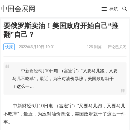
中国会展网
导航
要俄罗斯卖油！美国政府开始自己“推
翻”自己？
快报
2022年6月10日 10:01
126
浏览
评论已关闭
中新财经6月10日电 （宫宏宇）“又要马儿跑，又要
马儿不吃草”，最近，为应对油价暴涨，美国政府就干
了这么一…
中新财经6月10日电 （宫宏宇）“又要马儿跑，又要马儿
不吃草”，最近，为应对油价暴涨，美国政府就干了这么一件
事。