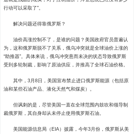
行动可以采取了”。
解决问题还得靠俄罗斯？
油价高涨控制不了，是谁的问题？美国政府官员普遍认
为，这和俄罗斯脱不了关系，俄乌冲突就是全球油价上涨的
“助推器”。具体来说，俄乌冲突悬而未决的状态导致俄罗斯
受到多轮制裁，影响了原油供应，并推高了全球石油价格。
其中，3月8日，美国宣布禁止进口俄罗斯能源（包括原
油和某些石油产品、液化天然气和煤炭）。
但讽刺的是，尽管美国一直在全球范围内鼓吹和领导制
裁俄罗斯，其自身却从未停止使用俄罗斯石油。
美国能源信息局（EIA）披露，今年3月份，俄罗斯从美