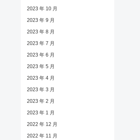
2023 年 10 月
2023 年 9 月
2023 年 8 月
2023 年 7 月
2023 年 6 月
2023 年 5 月
2023 年 4 月
2023 年 3 月
2023 年 2 月
2023 年 1 月
2022 年 12 月
2022 年 11 月