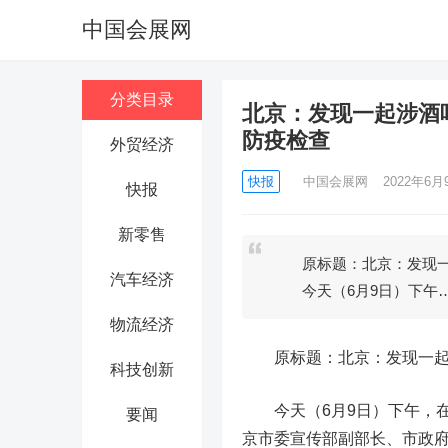
中国会展网
分类目录
北京：发现一起涉酒
防疫检查
外贸经济
快报
中国会展网
2022年6月9
快报
新零售
原标题：北京：发现一起
汽车经济
今天（6月9日）下午
物流经济
原标题：北京：发现一起涉
科技创新
今天（6月9日）下午，在
要闻
京市委宣传部副部长、市政