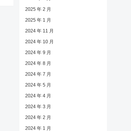
2025 年 2 月
2025 年 1 月
2024 年 11 月
2024 年 10 月
2024 年 9 月
2024 年 8 月
2024 年 7 月
2024 年 5 月
2024 年 4 月
2024 年 3 月
2024 年 2 月
2024 年 1 月