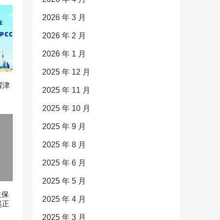
2026 年 3 月
2026 年 2 月
2026 年 1 月
2025 年 12 月
耀津
2025 年 11 月
2025 年 10 月
2025 年 9 月
2025 年 8 月
2025 年 6 月
2025 年 5 月
益保
2025 年 4 月
起正
2025 年 3 月