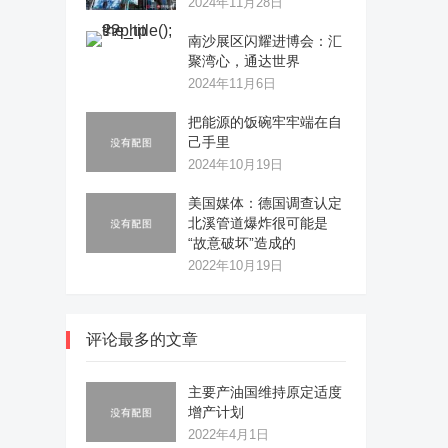
2024年11月28日
南沙展区闪耀进博会：汇
聚湾心，通达世界
2024年11月6日
把能源的饭碗牢牢端在自
己手里
2024年10月19日
美国媒体：德国调查认定
北溪管道爆炸很可能是
“故意破坏”造成的
2022年10月19日
评论最多的文章
主要产油国维持原定适度
增产计划
2022年4月1日