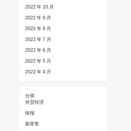
2022 年 10 月
2022 年 9 月
2022 年 8 月
2022 年 7 月
2022 年 6 月
2022 年 5 月
2022 年 4 月
分类
外贸经济
快报
新零售