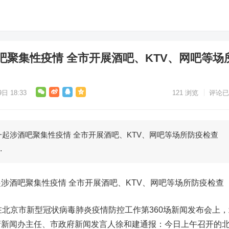
吧聚集性疫情 全市开展酒吧、KTV、网吧等场
日 18:33
121
浏览
评论已
涉酒吧聚集性疫情 全市开展酒吧、KTV、网吧等场所防疫检查
…
酒吧聚集性疫情 全市开展酒吧、KTV、网吧等场所防疫检查
北京市新型冠状病毒肺炎疫情防控工作第360场新闻发布会上，
府新闻办主任、市政府新闻发言人徐和建通报：今日上午召开的