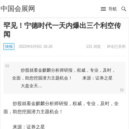
中国会展网
导航
罕见！宁德时代一天内爆出三个利空传
闻
快报
2022年6月9日 18:26
131
浏览
评论已关闭
炒股就看金麒麟分析师研报，权威，专业，及时，
全面，助您挖掘潜力主题机会！ 来源：证券之星
大盘全天…
炒股就看金麒麟分析师研报，权威，专业，及时，全
面，助您挖掘潜力主题机会！
来源：证券之星