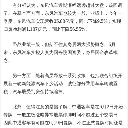
有分析认为，东风汽车近期涨幅远远超过大盘，该回调
了。在基本面方面，东风汽车也较为一般。业绩上，今年一
季度，东风汽车实现营收35.88亿元，同比下降9.5%；实现
归属净利润1.187亿元，同比下降56.55%。
虽然业绩一般，但架不住其身居两大强势概念。5月
末，东风汽车实控人变为国务院国资委，身居国企改革概
念。
另一方面，随着高层释放一系列政策，包括联合组织开
展新一轮新能源汽车下乡活动、减征部分乘用车车辆购置
税，汽车股受到资金持续追捧。
此外，值得注意的是据了解，
中通客车
是在6月2日开始
停牌，一般主板涨幅异常股票停牌时间不超过五个交易日，
因此中通客车有可能在6月9日复牌。不过正式复牌时间还是