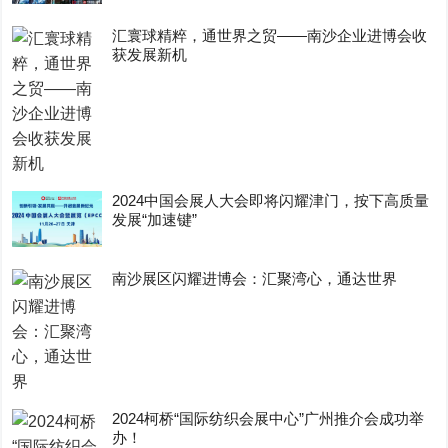
汇寰球精粹，通世界之贸——南沙企业进博会收
获发展新机
2024中国会展人大会即将闪耀津门，按下高质量
发展“加速键”
南沙展区闪耀进博会：汇聚湾心，通达世界
2024柯桥“国际纺织会展中心”广州推介会成功举
办！