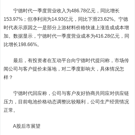
宁德时代一季度营业收入为486.78亿元，同比增长
153.97%；但净利润为14.93亿元，同比下滑23.62%。宁德
时代表示原因之一是部分上游材料价格快速上涨造成成本增
加。数据显示，宁德时代一季度营业成本为416.28亿元，同
比增长198.66%。
最后，有投资者在互动平台向宁德时代提问称，市场传
闻公司与客户提价未落地，对二季度影响大，具体情况怎
样？
宁德时代回应称，公司与客户友好协商共同应对供应链
压力，目前电池价格动态调整比较顺利，公司生产经营情况
正常。
A股后市展望