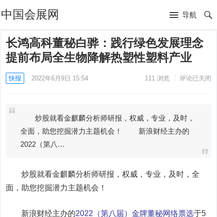
中国会展网
导航
长鸿高科董秘白骅：践行绿色发展理念
提前布局全生物降解热塑性塑料产业
快报
2022年6月9日 15:54
111
浏览
评论已关闭
炒股就看金麒麟分析师研报，权威，专业，及时，
全面，助您挖掘潜力主题机会！ 新浪财经主办的
2022（第八…
炒股就看金麒麟分析师研报，权威，专业，及时，全
面，助您挖掘潜力主题机会！
新浪财经主办的
2022（第八届）金牌董秘网络票选
于5