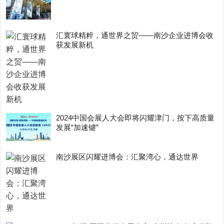
汇寰球精粹，通世界之贸——南沙企业进博会收
获发展新机
2024中国会展人大会即将闪耀津门，按下高质量
发展“加速键”
南沙展区闪耀进博会：汇聚湾心，通达世界