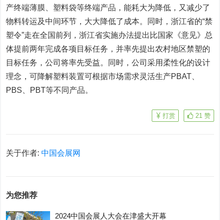
产终端薄膜、塑料袋等终端产品，能耗大为降低，又减少了
物料转运及中间环节，大大降低了成本。同时，浙江省的“禁
塑令”走在全国前列，浙江省实施办法提出比国家《意见》总
体提前两年完成各项目标任务，并率先提出农村地区禁塑的
目标任务，公司将率先受益。同时，公司采用柔性化的设计
理念，可降解塑料装置可根据市场需求灵活生产PBAT、
PBS、PBT等不同产品。
打赏
21
赞
关于作者:
中国会展网
为您推荐
2024中国会展人大会在津盛大开幕