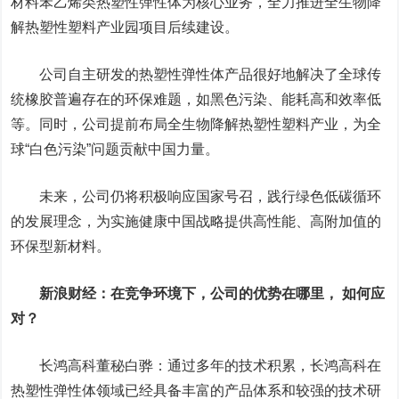
材料苯乙烯类热塑性弹性体为核心业务，全力推进全生物降
解热塑性塑料产业园项目后续建设。
公司自主研发的热塑性弹性体产品很好地解决了全球传
统橡胶普遍存在的环保难题，如黑色污染、能耗高和效率低
等。同时，公司提前布局全生物降解热塑性塑料产业，为全
球“白色污染”问题贡献中国力量。
未来，公司仍将积极响应国家号召，践行绿色低碳循环
的发展理念，为实施健康中国战略提供高性能、高附加值的
环保型新材料。
新浪财经：在竞争环境下，公司的优势在哪里， 如何应
对？
长鸿高科董秘白骅：通过多年的技术积累，长鸿高科在
热塑性弹性体领域已经具备丰富的产品体系和较强的技术研