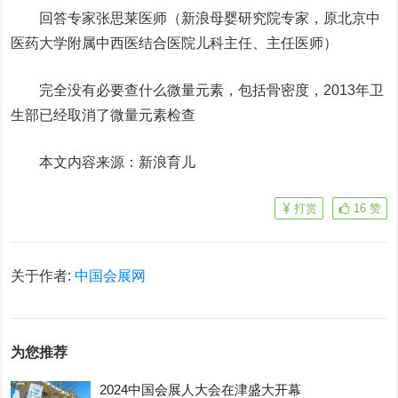
回答专家张思莱医师（新浪母婴研究院专家，原北京中
医药大学附属中西医结合医院儿科主任、主任医师）
完全没有必要查什么微量元素，包括骨密度，2013年卫
生部已经取消了微量元素检查
本文内容来源：新浪育儿
打赏
16
赞
关于作者:
中国会展网
为您推荐
2024中国会展人大会在津盛大开幕