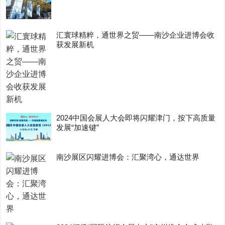
汇寰球精粹，通世界之贸——南沙企业进博会收
获发展新机
2024中国会展人大会即将闪耀津门，按下高质量
发展“加速键”
南沙展区闪耀进博会：汇聚湾心，通达世界