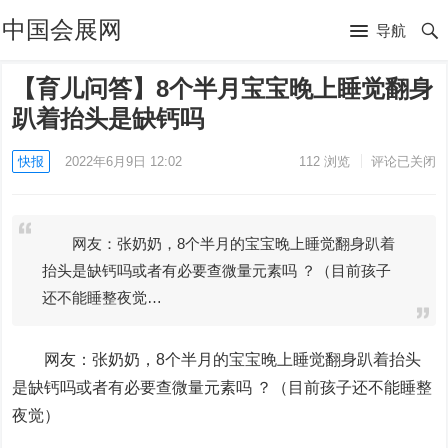
中国会展网
导航
【育儿问答】8个半月宝宝晚上睡觉翻身
趴着抬头是缺钙吗
快报
2022年6月9日 12:02
112
浏览
评论已关闭
网友：张奶奶，8个半月的宝宝晚上睡觉翻身趴着
抬头是缺钙吗或者有必要查微量元素吗 ？（目前孩子
还不能睡整夜觉…
网友：张奶奶，8个半月的宝宝晚上睡觉翻身趴着抬头
是缺钙吗或者有必要查微量元素吗 ？（目前孩子还不能睡整
夜觉）