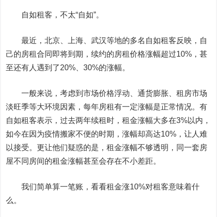
自如租客，不太“自如”。
最近，北京、上海、武汉等地的多名自如租客反映，自
己的房租合同即将到期，续约的房租价格涨幅超过10%，甚
至还有人遇到了20%、30%的涨幅。
一般来说，考虑到市场价格浮动、通货膨胀、租房市场
淡旺季等大环境因素，每年房租有一定涨幅是正常情况。有
自如租客表示，过去两年续租时，租金涨幅大多在3%以内，
如今在因为疫情搬家不便的时期，涨幅却高达10%，让人难
以接受。更让他们疑惑的是，租金涨幅不够透明，同一套房
屋不同房间的租金涨幅甚至会存在不小差距。
我们简单算一笔账，看看租金涨10%对租客意味着什
么。