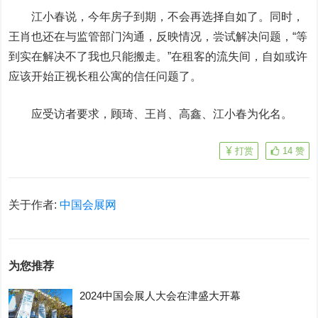
江小春说，今年房子到期，不会再选择自如了。同时，
王肖也还在与监管部门沟通，反映情况，尝试解决问题，“等
到实在解决不了我也只能搬走。”在租客的流失间，自如或许
应该开始正视长租公寓的信任问题了。
应受访者要求，顾琦、王肖、高鑫、江小春为化名。
打赏
14
赞
关于作者:
中国会展网
为您推荐
2024中国会展人大会在津盛大开幕