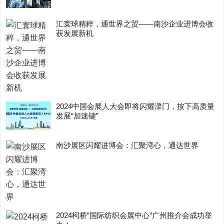
汇寰球精粹，通世界之贸——南沙企业进博会收
获发展新机
2024中国会展人大会即将闪耀津门，按下高质量
发展“加速键”
南沙展区闪耀进博会：汇聚湾心，通达世界
2024柯桥“国际纺织会展中心”广州推介会成功举