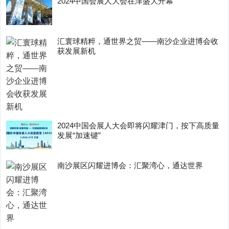
2024中国会展人大会在津盛大开幕
汇寰球精粹，通世界之贸——南沙企业进博会收
获发展新机
2024中国会展人大会即将闪耀津门，按下高质量
发展“加速键”
南沙展区闪耀进博会：汇聚湾心，通达世界