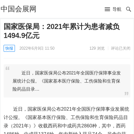
中国会展网
导航
国家医保局：2021年累计为患者减负
1494.9亿元
快报
2022年6月9日 11:50
129
浏览
评论已关闭
近日，国家医保局公布2021年全国医疗保障事业发
展统计公报。《国家基本医疗保险、工伤保险和生育保
险药品目录…
近日，国家医保局公布2021年全国医疗保障事业发展统
计公报。《国家基本医疗保险、工伤保险和生育保险药品目
录（2021年）》收载西药和中成药共2860种，其中，西药