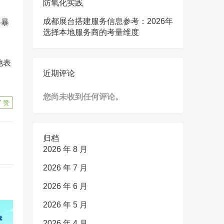
防氧化实践
成都展台搭建服务信息参考：2026年
格暴
选择本地服务商的考量维度
他表
近期评论
您尚未收到任何评论。
7
赞
归档
2026 年 8 月
2026 年 7 月
2026 年 6 月
2026 年 5 月
2026 年 4 月