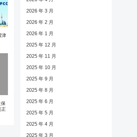
2026 年 3 月
2026 年 2 月
2026 年 1 月
耀津
2025 年 12 月
2025 年 11 月
2025 年 10 月
2025 年 9 月
2025 年 8 月
2025 年 6 月
益保
起正
2025 年 5 月
2025 年 4 月
2025 年 3 月