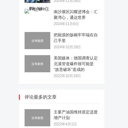
2024年11月28日
南沙展区闪耀进博会：汇
聚湾心，通达世界
2024年11月6日
把能源的饭碗牢牢端在自
己手里
2024年10月19日
美国媒体：德国调查认定
北溪管道爆炸很可能是
“故意破坏”造成的
2022年10月19日
评论最多的文章
主要产油国维持原定适度
增产计划
2022年4月1日