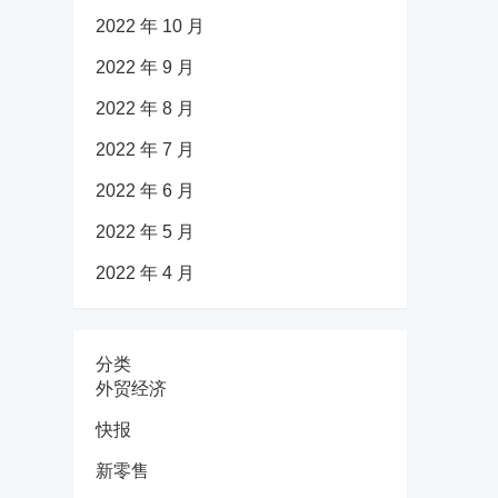
2022 年 10 月
2022 年 9 月
2022 年 8 月
2022 年 7 月
2022 年 6 月
2022 年 5 月
2022 年 4 月
分类
外贸经济
快报
新零售