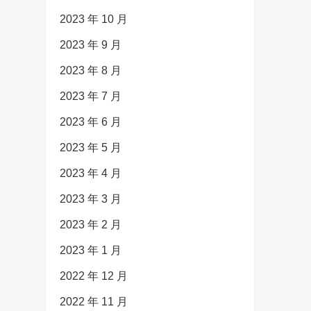
2023 年 10 月
2023 年 9 月
2023 年 8 月
2023 年 7 月
2023 年 6 月
2023 年 5 月
2023 年 4 月
2023 年 3 月
2023 年 2 月
2023 年 1 月
2022 年 12 月
2022 年 11 月