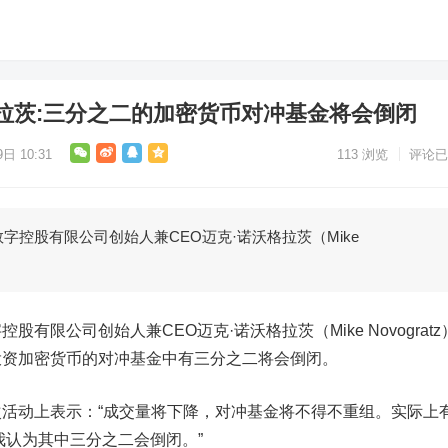
拉茨:三分之二的加密货币对冲基金将会倒闭
日 10:31
113
浏览
评论已
股有限公司创始人兼CEO迈克·诺沃格拉茨（Mike
限公司创始人兼CEO迈克·诺沃格拉茨（Mike Novogratz
投资加密货币的对冲基金中有三分之二将会倒闭。
动上表示：“成交量将下降，对冲基金将不得不重组。实际上
我认为其中三分之二会倒闭。”