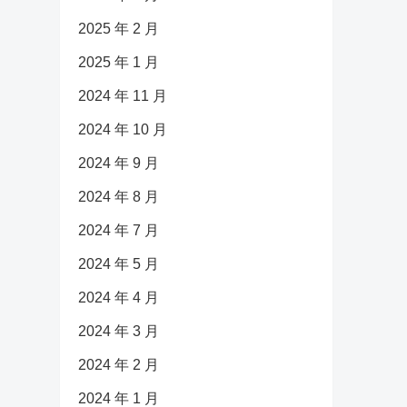
2025 年 2 月
2025 年 1 月
2024 年 11 月
2024 年 10 月
2024 年 9 月
2024 年 8 月
2024 年 7 月
2024 年 5 月
2024 年 4 月
2024 年 3 月
2024 年 2 月
2024 年 1 月