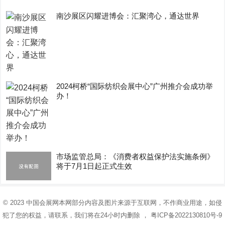
南沙展区闪耀进博会：汇聚湾心，通达世界
2024柯桥“国际纺织会展中心”广州推介会成功举
办！
市场监管总局：《消费者权益保护法实施条例》
将于7月1日起正式生效
© 2023
中国会展网
本网部分内容及图片来源于互联网，不作商业用途，如侵
犯了您的权益，请联系，我们将在24小时内删除 ，
粤ICP备2022130810号-9