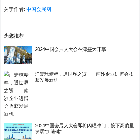
关于作者:
中国会展网
为您推荐
2024中国会展人大会在津盛大开幕
汇寰球精粹，通世界之贸——南沙企业进博会收
获发展新机
2024中国会展人大会即将闪耀津门，按下高质量
发展“加速键”