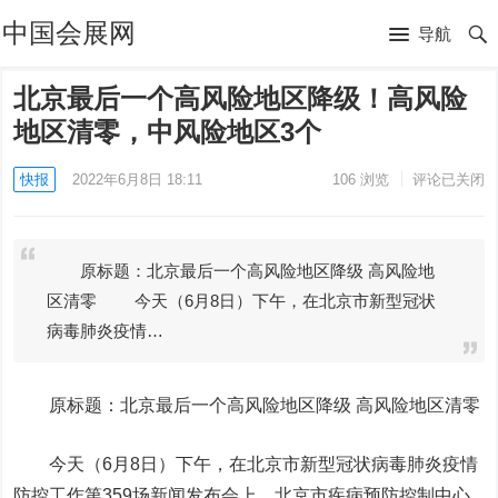
中国会展网
导航
北京最后一个高风险地区降级！高风险
地区清零，中风险地区3个
快报
2022年6月8日 18:11
106
浏览
评论已关闭
原标题：北京最后一个高风险地区降级 高风险地
区清零 今天（6月8日）下午，在北京市新型冠状
病毒肺炎疫情…
原标题：北京最后一个高风险地区降级 高风险地区清零
今天（6月8日）下午，在北京市新型冠状病毒肺炎疫情
防控工作第359场新闻发布会上，北京市疾病预防控制中心