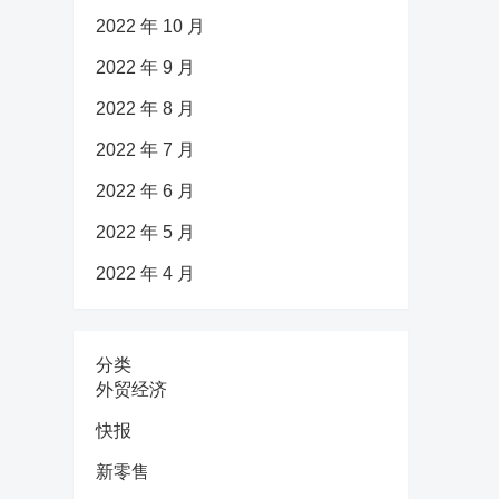
2022 年 10 月
2022 年 9 月
2022 年 8 月
2022 年 7 月
2022 年 6 月
2022 年 5 月
2022 年 4 月
分类
外贸经济
快报
新零售