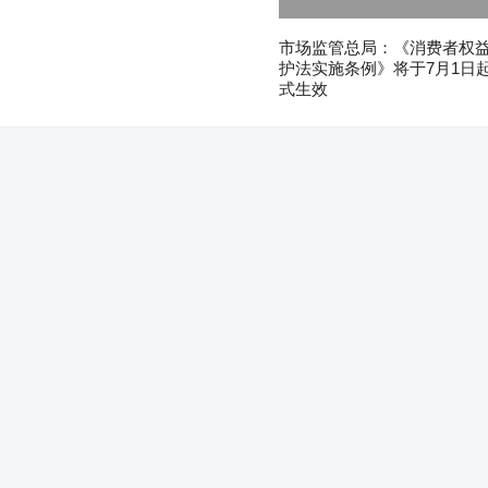
市场监管总局：《消费者权
护法实施条例》将于7月1日
式生效