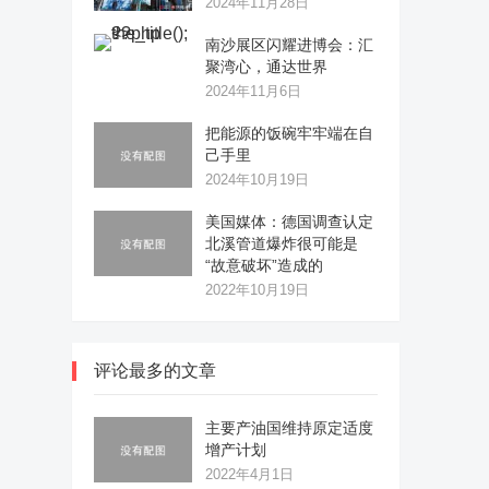
2024年11月28日
南沙展区闪耀进博会：汇
聚湾心，通达世界
2024年11月6日
把能源的饭碗牢牢端在自
己手里
2024年10月19日
美国媒体：德国调查认定
北溪管道爆炸很可能是
“故意破坏”造成的
2022年10月19日
评论最多的文章
主要产油国维持原定适度
增产计划
2022年4月1日