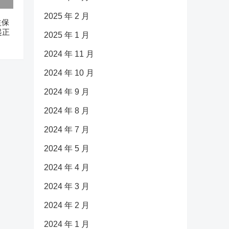
2025 年 2 月
益保
起正
2025 年 1 月
2024 年 11 月
2024 年 10 月
2024 年 9 月
2024 年 8 月
2024 年 7 月
2024 年 5 月
2024 年 4 月
2024 年 3 月
2024 年 2 月
2024 年 1 月