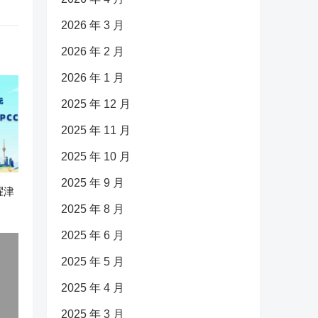
2026 年 3 月
2026 年 2 月
2026 年 1 月
2025 年 12 月
2025 年 11 月
2025 年 10 月
2025 年 9 月
耀津
2025 年 8 月
2025 年 6 月
2025 年 5 月
2025 年 4 月
2025 年 3 月