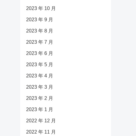
2023 年 10 月
2023 年 9 月
2023 年 8 月
2023 年 7 月
2023 年 6 月
2023 年 5 月
2023 年 4 月
2023 年 3 月
2023 年 2 月
2023 年 1 月
2022 年 12 月
2022 年 11 月