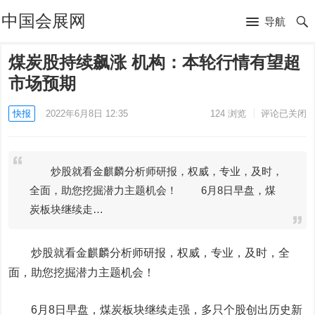
中国会展网
导航
煤炭股持续飙涨 机构：本轮行情有望超
市场预期
快报
2022年6月8日 12:35
124
浏览
评论已关闭
炒股就看金麒麟分析师研报，权威，专业，及时，
全面，助您挖掘潜力主题机会！ 6月8日早盘，煤
炭板块继续走…
炒股就看金麒麟分析师研报，权威，专业，及时，全
面，助您挖掘潜力主题机会！
6月8日早盘，煤炭板块继续走强，多只个股创出历史新