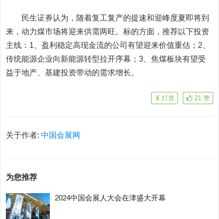
民生证券认为，随着复工复产的提速和迎峰度夏即将到
来，动力煤市场将迎来供需两旺。标的方面，推荐以下投资
主线：1、盈利稳定高现金流的公司有望迎来价值重估；2、
传统能源企业向新能源转型拉开序幕；3、焦煤板块有望受
益于地产、基建投资带动的需求增长。
打赏
21
赞
关于作者:
中国会展网
为您推荐
2024中国会展人大会在津盛大开幕