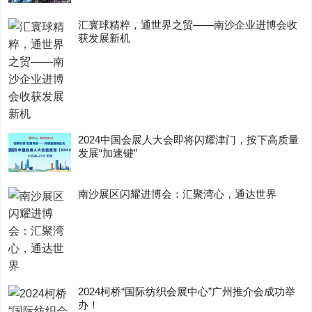
汇寰球精粹，通世界之贸——南沙企业进博会收
获发展新机
2024中国会展人大会即将闪耀津门，按下高质量
发展“加速键”
南沙展区闪耀进博会：汇聚湾心，通达世界
2024柯桥“国际纺织会展中心”广州推介会成功举
办！