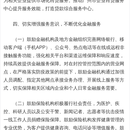
为相关企业提供市场化转贷服务。推动广州市企业转贷服务
中心提升服务效能，打造贷款综合服务中心。
四、切实增强服务意识，不断优化金融服务
（一）鼓励金融机构及地方金融组织完善网络银行、移
动客户端（手机APP）、公众号、热点电话等在线或远程非
接触服务功能，强化相关平台和渠道运维保障和响应速度，
持续高效提供金融服务保障。对在封控管控范围内的营业网
点，在严格落实防疫政策的前提下，鼓励金融机构通过加强
人员调配、指定其他网点承接业务办理、开展线上服务等方
式，切实保障相关区域内企业和个人日常金融服务需要。
（二）鼓励保险机构积极履行社会责任，为医护、疾
控、科研人员以及公安干警、新闻记者、志愿者等抗击疫情
一线工作人员捐赠保险保障。鼓励保险机构发挥健康管理的
专业优势，为客户提供健康咨询、电话问诊等增值服务。鼓