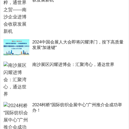
2024中国会展人大会即将闪耀津门，按下高质量
发展“加速键”
南沙展区闪耀进博会：汇聚湾心，通达世界
2024柯桥“国际纺织会展中心”广州推介会成功举
办！