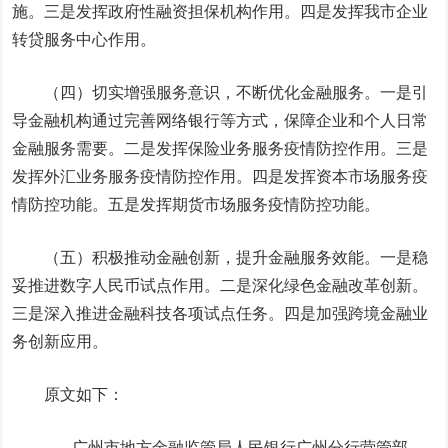
施。三是发挥政府性融资担保机构作用。四是发挥我市企业
转贷服务中心作用。
（四）切实增强服务意识，不断优化金融服务。一是引
导金融机构通过完善网络银行等方式，保障企业和个人日常
金融服务需要。二是发挥保险业务服务疫情防控作用。三是
发挥外汇业务服务疫情防控作用。四是发挥资本市场服务疫
情防控功能。五是发挥期货市场服务疫情防控功能。
（五）积极推动金融创新，提升金融服务效能。一是稳
妥推进数字人民币试点作用。二是深化绿色金融改革创新。
三是深入推进金融科技各项试点任务。四是加强跨境金融业
务创新应用。
原文如下：
广州市地方金融监管局人民银行广州分行营管部