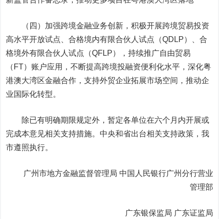
（四）加强跨境金融业务创新，积极开展跨境贸易投资
高水平开放试点、合格境内有限合伙人试点（QDLP）、合
格境外有限合伙人试点（QFLP），持续推广自由贸易
（FT）账户应用，不断提高跨境投融资便利化水平，深化粤
港澳大湾区金融合作，支持外贸企业拓展市场空间，推动企
业国际化转型。
除已有明确期限规定外，暂定各单位在六个月内开展或
完成本意见相关支持措施。中央和省出台相关支持政策，我
市遵照执行。
广州市地方金融监督管理局 中国人民银行广州分行营业
管理部
广东银保监局 广东证监局