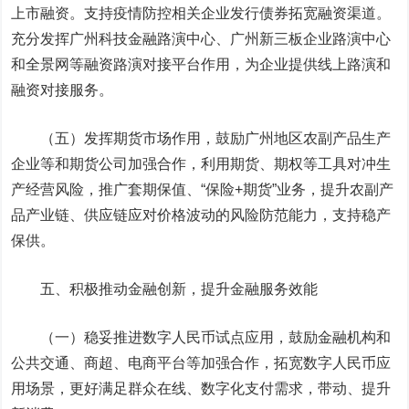
上市融资。支持疫情防控相关企业发行债券拓宽融资渠道。
充分发挥广州科技金融路演中心、广州新三板企业路演中心
和全景网等融资路演对接平台作用，为企业提供线上路演和
融资对接服务。
（五）发挥期货市场作用，鼓励广州地区农副产品生产
企业等和期货公司加强合作，利用期货、期权等工具对冲生
产经营风险，推广套期保值、“保险+期货”业务，提升农副产
品产业链、供应链应对价格波动的风险防范能力，支持稳产
保供。
五、积极推动金融创新，提升金融服务效能
（一）稳妥推进数字人民币试点应用，鼓励金融机构和
公共交通、商超、电商平台等加强合作，拓宽数字人民币应
用场景，更好满足群众在线、数字化支付需求，带动、提升