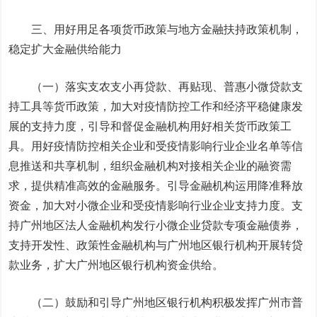
三、用好用足各项货币政策与地方金融扶持政策机制，
稳定扩大金融供给能力
（一）落实支农支小再贷款、再贴现、普惠小微贷款支
持工具等货币政策，加大对疫情防控工作和经济平稳健康发
展的支持力度，引导和督促金融机构用好相关货币政策工
具。用好疫情防控相关企业和受疫情影响行业企业名单等信
息推送和共享机制，组织金融机构对接相关企业的融资需
求，提供精准高效的金融服务。引导金融机构运用降准释放
资金，加大对小微企业和受疫情影响行业企业支持力度。支
持广州地区法人金融机构发行小微企业贷款专项金融债券，
支持开发性、政策性金融机构与广州地区银行机构开展转贷
款业务，扩大广州地区银行机构资金供给。
（二）鼓励和引导广州地区银行机构积极发挥广州市普