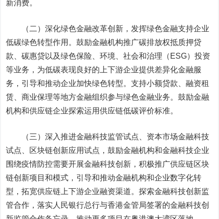
新消费。
（二）深化绿色金融改革创新，发挥绿色金融支持企业
低碳绿色转型作用。鼓励金融机构推广碳排放权抵质押贷
款、碳惠贷以及绿色保险、环境、社会和治理（ESG）投资
等业务，为低碳表现良好的上下游企业提供差异化金融服
务，引导和推动企业加快绿色转型。支持小额贷款、融资租
赁、商业保理等地方金融组织参与绿色金融业务。鼓励金融
机构和供应链企业探索运用供应链低碳评价标准。
（三）深入推进金融科技监管试点、资本市场金融科技
试点、区块链创新应用试点，鼓励金融机构和金融科技企业
围绕疫情防控需要开展金融科技创新，积极推广供应链区块
链创新项目和模式，引导和推动金融机构和企业数字化转
型，拓宽供应链上下游企业融资渠道。探索金融科技创新监
管合作，落实人民银行总行与香港金管局签署的金融科技创
新监管合作备忘录，推动更多项目在粤港澳大湾区落地