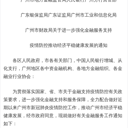
广东银保监局广东证监局广州市工业和信息化局
广州市财政局关于进一步强化金融服务支持
疫情防控推动经济平稳健康发展的通知
各区人民政府，市各有关部门，中国人民银行增城、从
化支行，广州地区各中资金融机构、各地方金融组织、各金
融业行业协会：
为贯彻落实国家、省、市关于金融支持疫情防控有关政
策要求，进一步强化金融支持和服务保障，全力配合做好近
期以来广州市新冠肺炎疫情防控工作，推动广州市经济平稳
健康发展，经市政府同意，现就做好有关金融服务工作通知
如下：