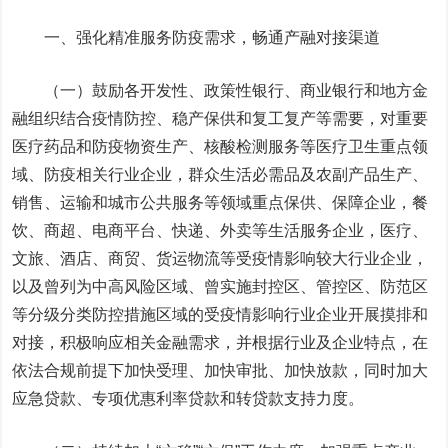
一、强化精准服务防疫需求，畅通产融对接渠道
（一）鼓励各开发性、政策性银行、商业银行和地方金
融组织结合疫情防控、稳产保供和复工复产等需要，对重要
医疗药品和防疫物资生产、核酸检测服务等医疗卫生重点领
域、防疫相关行业企业，群众生活必需品及农副产品生产、
销售、运输和城市公共服务等领域重点保供、保障企业，餐
饮、商超、电商平台、快递、外卖等生活服务企业，医疗、
文旅、酒店、商贸、货运物流等受疫情影响较大行业企业，
以及曾列为中高风险区域、曾实施封控区、管控区、防范区
等分级分类防控措施区域的受疫情影响行业企业开展摸排和
对接，积极响应相关金融需求，并根据行业及企业特点，在
依法合规前提下加快受理、加快审批、加快放款，同时加大
应急贷款、专项优惠利率贷款和转贷款支持力度。