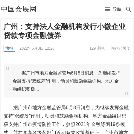
中国会展网
导航
广州：支持法人金融机构发行小微企业
贷款专项金融债券
快报
2022年6月8日 12:28
129
浏览
评论已关闭
据广州市地方金融监管局6月8日消息，为继续发挥
金融支持“双统筹”作用，动员和鼓励金融机构、地方金
融组织积极…
据广州市地方金融监管局6月8日消息，为继续发挥金融
支持“双统筹”作用，动员和鼓励金融机构、地方金融组织积
极支持广州市疫情防控工作，参照2021年金融纾困19条模
式，并在参考各级各部门近期有关政策基础上，广州市地方