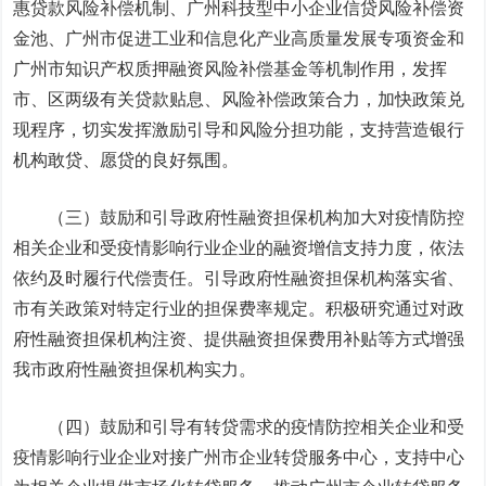
惠贷款风险补偿机制、广州科技型中小企业信贷风险补偿资
金池、广州市促进工业和信息化产业高质量发展专项资金和
广州市知识产权质押融资风险补偿基金等机制作用，发挥
市、区两级有关贷款贴息、风险补偿政策合力，加快政策兑
现程序，切实发挥激励引导和风险分担功能，支持营造银行
机构敢贷、愿贷的良好氛围。
（三）鼓励和引导政府性融资担保机构加大对疫情防控
相关企业和受疫情影响行业企业的融资增信支持力度，依法
依约及时履行代偿责任。引导政府性融资担保机构落实省、
市有关政策对特定行业的担保费率规定。积极研究通过对政
府性融资担保机构注资、提供融资担保费用补贴等方式增强
我市政府性融资担保机构实力。
（四）鼓励和引导有转贷需求的疫情防控相关企业和受
疫情影响行业企业对接广州市企业转贷服务中心，支持中心