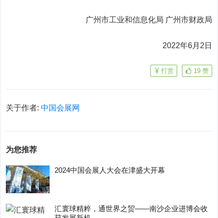
广州市工业和信息化局 广州市财政局
2022年6月2日
打赏
19
赞
关于作者:
中国会展网
为您推荐
2024中国会展人大会在津盛大开幕
汇寰球精粹，通世界之贸——南沙企业进博会收
获发展新机