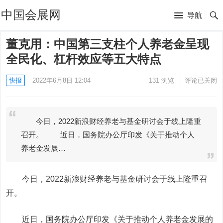
中国会展网
导航
董克用：中国第三支柱个人养老金呈现
全民化、杠杆效应等五大特点
快报
2022年6月8日 12:04
131
浏览
评论已关闭
今日，2022新浪财经养老与基金研讨会于线上隆重
召开。 近日，国务院办公厅印发《关于推动个人
养老金发展…
今日，2022新浪财经养老与基金研讨会于线上隆重召
开。
近日，国务院办公厅印发《关于推动个人养老金发展的