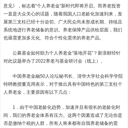
意见》，标志着“个人养老金”新时代即将开启。而养老投资
一直是大众关心的话题，随着我国人口老龄化加速到来，发
展第三支柱已经十分迫切。广大民众尚未形成长期、持续且
系统地进行养老储备的意识。养老保障产品供给层面，我们
也亟需更加多元化、符合个性化需求的养老产品。
公募基金如何助力个人养老金“落地开花”？新浪财经针
对此议题举办了2022养老与基金研讨会（线上）。
中国养老金融50人论坛秘书长、清华大学社会科学学院
特聘教授董克用表示，对于推出具有中国特色的第三支柱个
人养老金，主要原因有以下几点：
1．由于中国老龄化趋势，加速并且有很长的老龄化时
间，我们的养老金体系有压力。这两个因素造成了无论你是
否是缴纳个税的人群，所有人将来都有自我养老储备的需