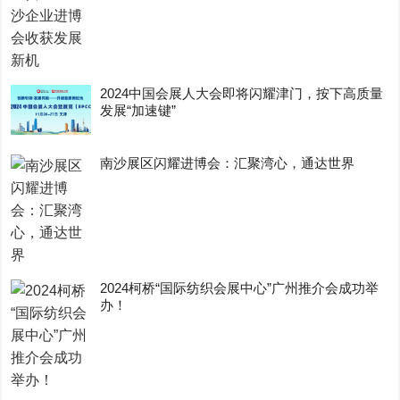
2024中国会展人大会即将闪耀津门，按下高质量
发展“加速键”
南沙展区闪耀进博会：汇聚湾心，通达世界
2024柯桥“国际纺织会展中心”广州推介会成功举
办！