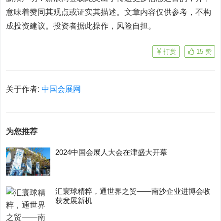
意味着赞同其观点或证实其描述。文章内容仅供参考，不构
成投资建议。投资者据此操作，风险自担。
打赏
15
赞
关于作者:
中国会展网
为您推荐
2024中国会展人大会在津盛大开幕
汇寰球精粹，通世界之贸——南沙企业进博会收
获发展新机