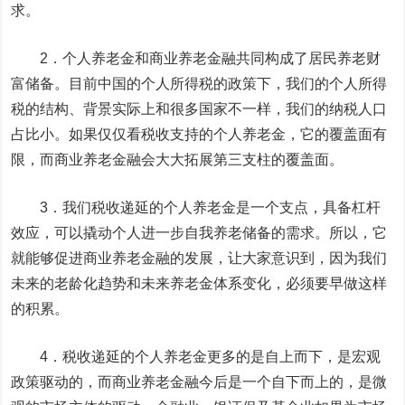
求。
2．个人养老金和商业养老金融共同构成了居民养老财
富储备。目前中国的个人所得税的政策下，我们的个人所得
税的结构、背景实际上和很多国家不一样，我们的纳税人口
占比小。如果仅仅看税收支持的个人养老金，它的覆盖面有
限，而商业养老金融会大大拓展第三支柱的覆盖面。
3．我们税收递延的个人养老金是一个支点，具备杠杆
效应，可以撬动个人进一步自我养老储备的需求。所以，它
就能够促进商业养老金融的发展，让大家意识到，因为我们
未来的老龄化趋势和未来养老金体系变化，必须要早做这样
的积累。
4．税收递延的个人养老金更多的是自上而下，是宏观
政策驱动的，而商业养老金融今后是一个自下而上的，是微