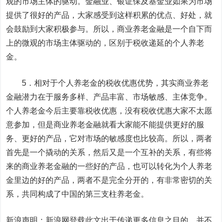
观的市场主体的驱动。金融业、银证保及基金业如果为市场
提供了很好的产品，大家感受到这样积累的优点、好处，就
会鼓励到大家积极参与。所以，商业养老金融是一个自下而
上的微观的市场主体驱动的，区别于税收递延的个人养老
金。
5．相对于个人养老金的税收优惠优势，其实商业养老
金融潜力在于服务多样、产品丰富、市场敏感、主体竞争。
个人养老金今后主要靠税收优惠，没有税收优惠大家不太愿
意参加，但是商业养老金融就看大家能不能提供更好的服
务、更好的产品，它对市场的敏感度也比较高。所以，两者
首先是一个撬动的关系，然后又是一个互补的关系，有些将
来的商业养老金融的一些好的产品，也可以转化为个人养老
金里边的好的产品，两者不是完全分开的，有非常密切的关
系，共同构成了中国的第三支柱养老金。
新浪声明：新浪网登载此文出于传递更多信息之目的，并不