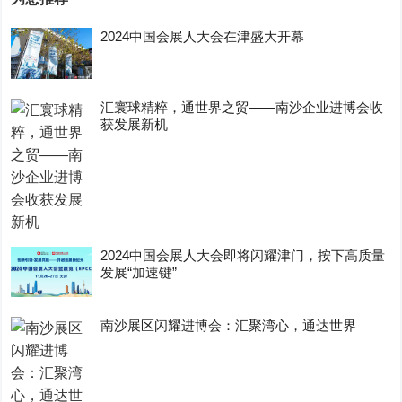
2024中国会展人大会在津盛大开幕
汇寰球精粹，通世界之贸——南沙企业进博会收
获发展新机
2024中国会展人大会即将闪耀津门，按下高质量
发展“加速键”
南沙展区闪耀进博会：汇聚湾心，通达世界