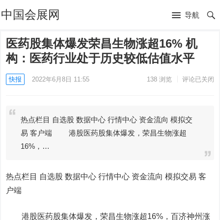
中国会展网
导航
医药股集体爆发荣昌生物涨超16% 机
构：医药行业处于历史较低估值水平
快报
2022年6月8日 11:55
138
浏览
评论已关闭
热点栏目 自选股 数据中心 行情中心 资金流向 模拟交
易 客户端 港股医药股集体爆发，荣昌生物涨超
16%，…
热点栏目
自选股 数据中心 行情中心 资金流向 模拟交易 客
户端
港股医药股集体爆发，荣昌生物涨超16%，
百济神州
涨