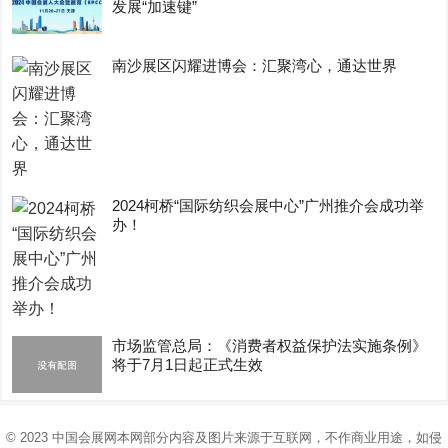
发展“加速键”
南沙展区闪耀进博会：汇聚湾心，通达世界
2024柯桥“国际纺织会展中心”广州推介会成功举
办！
市场监管总局：《消费者权益保护法实施条例》
将于7月1日起正式生效
© 2023
中国会展网
本网部分内容及图片来源于互联网，不作商业用途，如侵