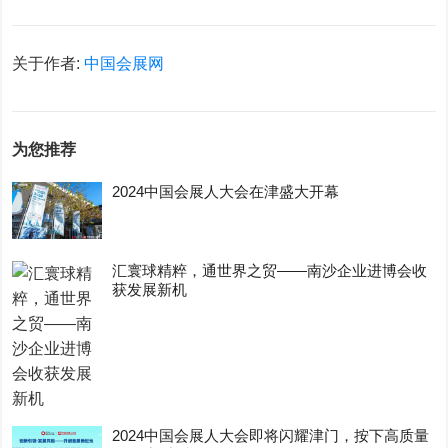
关于作者:
中国会展网
为您推荐
2024中国会展人大会在津盛大开幕
汇寰球精粹，通世界之贸——南沙企业进博会收
获发展新机
2024中国会展人大会即将闪耀津门，按下高质量