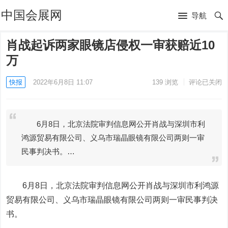
中国会展网
导航
肖战起诉两家眼镜店侵权一审获赔近10
万
快报
2022年6月8日 11:07
139
浏览
评论已关闭
6月8日，北京法院审判信息网公开肖战与深圳市利
鸿源贸易有限公司、义乌市瑞晶眼镜有限公司两则一审
民事判决书。…
6月8日，北京法院审判信息网公开肖战与深圳市利鸿源
贸易有限公司、义乌市瑞晶眼镜有限公司两则一审民事判决
书。