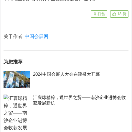
打赏
18
赞
关于作者:
中国会展网
为您推荐
2024中国会展人大会在津盛大开幕
汇寰球精粹，通世界之贸——南沙企业进博会收
获发展新机