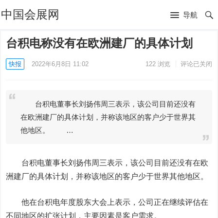
中国会展网
导航
台积电称没有在欧洲建厂的具体计划
快报
2022年6月8日 11:02
122
浏览
评论已关闭
台积电董事长刘扬伟周三表示，该公司目前还没有
在欧洲建厂的具体计划，并称该地区的客户少于世界其
他地区。 …
台积电
董事长刘扬伟周三表示，该公司目前还没有在欧
洲建厂的具体计划，并称该地区的客户少于世界其他地区。
他在台积电年度股东大会上表示，公司正在继续评估在
不同地区的扩张计划，主要因素是客户需求。