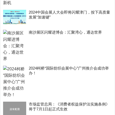
2024中国会展人大会即将闪耀津门，按下高质量
发展“加速键”
南沙展区闪耀进博会：汇聚湾心，通达世界
2024柯桥“国际纺织会展中心”广州推介会成功举
办！
市场监管总局：《消费者权益保护法实施条例》
将于7月1日起正式生效