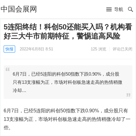
中国会展网
导航
5连阳终结！科创50还能买入吗？机构看
好三大牛市前期特征，警惕追高风险
快报
2022年6月8日 8:51
125
浏览
评论已关闭
6月7日，已经5连阳的科创50指数下跌0.90%，成分股
只有13支涨幅为正，市场对科创板急速走高的热情稍微
冷却…
6月7日，已经5连阳的科创50指数下跌0.90%，成分股只有
13支涨幅为正，市场对科创板急速走高的热情稍微冷却了一
些。