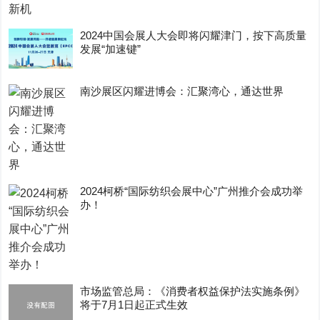
2024中国会展人大会即将闪耀津门，按下高质量
发展“加速键”
南沙展区闪耀进博会：汇聚湾心，通达世界
2024柯桥“国际纺织会展中心”广州推介会成功举
办！
市场监管总局：《消费者权益保护法实施条例》
将于7月1日起正式生效