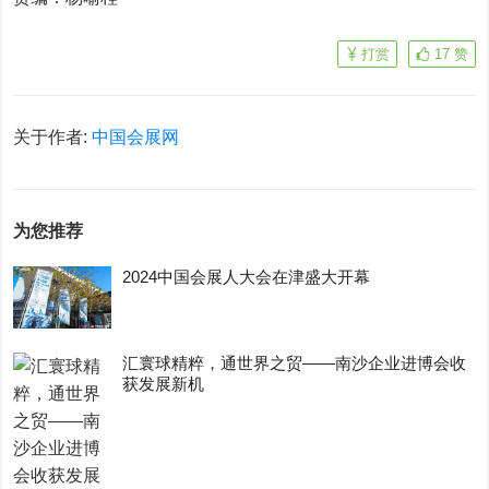
打赏
17
赞
关于作者:
中国会展网
为您推荐
2024中国会展人大会在津盛大开幕
汇寰球精粹，通世界之贸——南沙企业进博会收
获发展新机