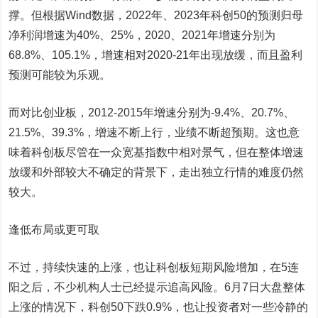
撑。但根据Wind数据，2022年、2023年科创50的预测归母
净利润增速为40%、25%，2020、2021年增速分别为
68.8%、105.1%，增速相对2020-21年出现放缓，而且盈利
预测可能较为乐观。
而对比创业板，2012-2015年增速分别为-9.4%、20.7%、
21.5%、39.3%，增速不断上行，业绩不断超预期。这也意
味着科创板尽管在一众宽基指数中相对景气，但在整体增速
放缓和外部较大不确定的背景下，走出独立行情的难度仍然
较大。
逢低布局或更可取
不过，持续快速的上涨，也让科创板短期风险增加，在5连
阳之后，不少机构人士已经提示追高风险。6月7日大盘整体
上涨的情况下，科创50下跌0.9%，也让投资者对一些冷静的