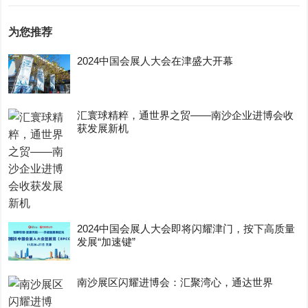
为您推荐
2024中国会展人大会在津盛大开幕
汇寰球精粹，通世界之贸——南沙企业进博会收
获发展新机
2024中国会展人大会即将闪耀津门，按下高质量
发展“加速键”
南沙展区闪耀进博会：汇聚湾心，通达世界