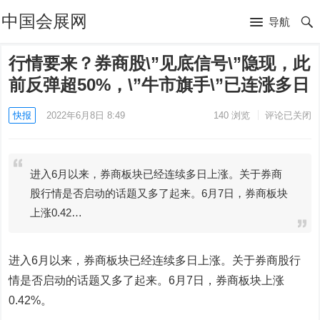
中国会展网
导航
行情要来？券商股\”见底信号\”隐现，此
前反弹超50%，\”牛市旗手\”已连涨多日
快报
2022年6月8日 8:49
140
浏览
评论已关闭
进入6月以来，券商板块已经连续多日上涨。关于券商
股行情是否启动的话题又多了起来。6月7日，券商板块
上涨0.42…
进入6月以来，券商板块已经连续多日上涨。关于券商股行
情是否启动的话题又多了起来。6月7日，券商板块上涨
0.42%。