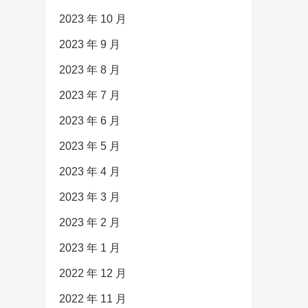
2023 年 10 月
2023 年 9 月
2023 年 8 月
2023 年 7 月
2023 年 6 月
2023 年 5 月
2023 年 4 月
2023 年 3 月
2023 年 2 月
2023 年 1 月
2022 年 12 月
2022 年 11 月