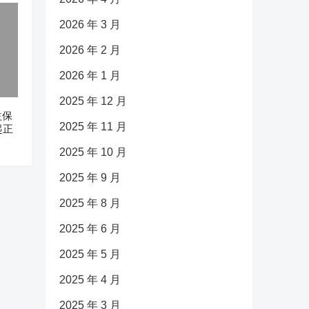
2026 年 3 月
2026 年 2 月
2026 年 1 月
2025 年 12 月
益保
2025 年 11 月
起正
2025 年 10 月
2025 年 9 月
2025 年 8 月
2025 年 6 月
2025 年 5 月
2025 年 4 月
2025 年 3 月