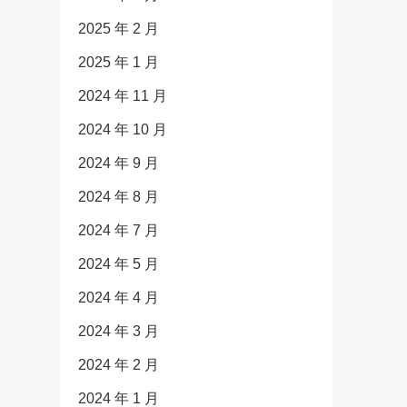
2025 年 2 月
2025 年 1 月
2024 年 11 月
2024 年 10 月
2024 年 9 月
2024 年 8 月
2024 年 7 月
2024 年 5 月
2024 年 4 月
2024 年 3 月
2024 年 2 月
2024 年 1 月