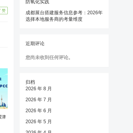
防氧化实践
7
赞
成都展台搭建服务信息参考：2026年
选择本地服务商的考量维度
近期评论
您尚未收到任何评论。
归档
2026 年 8 月
2026 年 7 月
2026 年 6 月
耀津
2026 年 5 月
2026 年 4 月