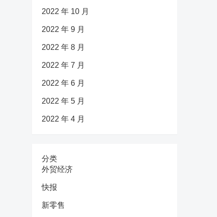
2022 年 10 月
2022 年 9 月
2022 年 8 月
2022 年 7 月
2022 年 6 月
2022 年 5 月
2022 年 4 月
分类
外贸经济
快报
新零售