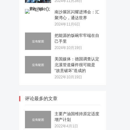
2024年11月28日
南沙展区闪耀进博会：汇
聚湾心，通达世界
2024年11月6日
把能源的饭碗牢牢端在自
己手里
2024年10月19日
美国媒体：德国调查认定
北溪管道爆炸很可能是
“故意破坏”造成的
2022年10月19日
评论最多的文章
主要产油国维持原定适度
增产计划
2022年4月1日