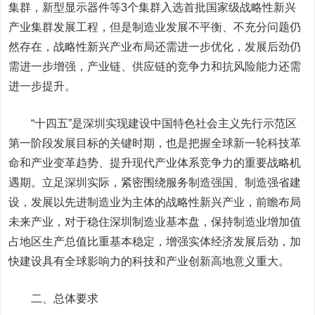
集群，新型显示器件等3个集群入选首批国家级战略性新兴
产业集群发展工程，但是制造业发展不平衡、不充分问题仍
然存在，战略性新兴产业布局还需进一步优化，发展后劲仍
需进一步增强，产业链、供应链的竞争力和抗风险能力还需
进一步提升。
“十四五”是深圳实现建设中国特色社会主义先行示范区
第一阶段发展目标的关键时期，也是把握全球新一轮科技革
命和产业变革趋势、提升现代产业体系竞争力的重要战略机
遇期。立足深圳实际，紧密围绕服务制造强国、制造强省建
设，发展以先进制造业为主体的战略性新兴产业，前瞻布局
未来产业，对于稳住深圳制造业基本盘，保持制造业增加值
占地区生产总值比重基本稳定，增强实体经济发展后劲，加
快建设具有全球影响力的科技和产业创新高地意义重大。
二、总体要求