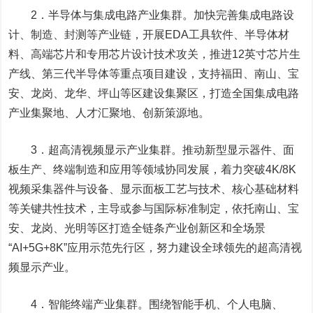
2．半导体与集成电路产业集群。加快完善集成电路设
计、制造、封测等产业链，开展EDA工具软件、半导体材
料、高端芯片和专用芯片设计技术攻关，推进12英寸芯片生
产线、第三代半导体等重点项目建设，支持福田、南山、宝
安、龙岗、龙华、坪山等区建设集聚区，打造全国集成电路
产业集聚地、人才汇聚地、创新策源地。
3．超高清视频显示产业集群。推动新型显示器件、面
板生产、终端制造和应用等领域协同发展，着力突破4K/8K
视频采集器件与设备、显示面板工艺与技术、核心基础材料
等关键共性技术，主导或参与国际标准制定，依托南山、宝
安、龙岗、光明等区打造全链条产业创新区和全场景
“AI+5G+8K”应用示范先行区，努力建设全球领先的超高清视
频显示产业。
4．智能终端产业集群。围绕智能手机、个人电脑、