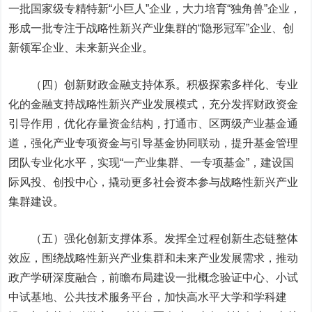
一批国家级专精特新“小巨人”企业，大力培育“独角兽”企业，
形成一批专注于战略性新兴产业集群的“隐形冠军”企业、创
新领军企业、未来新兴企业。
（四）创新财政金融支持体系。
积极探索多样化、专业
化的金融支持战略性新兴产业发展模式，充分发挥财政资金
引导作用，优化存量资金结构，打通市、区两级产业基金通
道，强化产业专项资金与引导基金协同联动，提升基金管理
团队专业化水平，实现“一产业集群、一专项基金”，建设国
际风投、创投中心，撬动更多社会资本参与战略性新兴产业
集群建设。
（五）强化创新支撑体系。
发挥全过程创新生态链整体
效应，围绕战略性新兴产业集群和未来产业发展需求，推动
政产学研深度融合，前瞻布局建设一批概念验证中心、小试
中试基地、公共技术服务平台，加快高水平大学和学科建