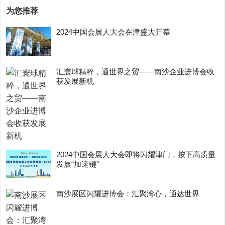
为您推荐
2024中国会展人大会在津盛大开幕
汇寰球精粹，通世界之贸——南沙企业进博会收
获发展新机
2024中国会展人大会即将闪耀津门，按下高质量
发展“加速键”
南沙展区闪耀进博会：汇聚湾心，通达世界