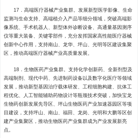
17．高端医疗器械产业集群。发展新型医学影像、生命
监测与生命支持、高端植介入产品等细分领域，突破高端影
像系统、手术机器人、新型体外诊断设备、高通量基因测序
仪等重大装备、关键零部件，充分发挥国家高性能医疗器械
创新中心作用，支持南山、龙华、坪山、光明等区建设集聚
区，推动高端医疗器械产业高质量发展。
18．生物医药产业集群。支持化学创新药、全新剂型及
高端制剂、现代中药、先进制药设备以及数字化医疗等领域
发展，推动新型基因治疗载体研发、工程细胞构建、抗体工
程优化、人工智能辅助药物设计等瓶颈技术突破，加快宝龙
生物药创新发展先导区、坪山生物医药产业加速器园区等项
目建设，支持坪山、南山、福田、龙岗、光明和大鹏等区创
建产业集聚区，推动生物医药产业集群成为产业发展新亮
点。