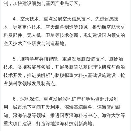
制，加快建设细胞与基因产业先导区。
4．空天技术。重点发展空天信息技术、先进遥感技
术、导航定位技术、空天装备制造等领域，推动航空航天材
料及部件、无人机、卫星等技术创新，规划建设国内领先的
空天技术产业研发与制造基地。
5．脑科学与类脑智能。重点发展脑图谱技术、脑诊治
技术、类脑智能等领域，开展类脑算法基础理论研究与前沿
技术开发，推进脑解析与脑模拟重大科技基础设施建设，抢
占脑科学领域发展制高点。
6．深地深海。重点发展深地矿产和地热资源开发利
用、城市地下空间开发利用、深海高端装备、深海智能感
知、深海信息等领域，推进国家深海科考中心、海洋大学等
重大项目建设，打造深地深海科技创新高地。