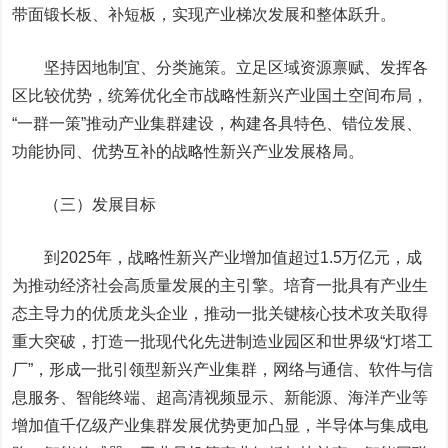
带面锻长板、补短板，实现产业梯次发展和整体跃升。
坚持因地制宜、分类施策。立足区域资源禀赋、发挥各
区比较优势，统筹优化全市战略性新兴产业国土空间布局，
“一群一策”推动产业集群建设，构建各具特色、错位发展、
功能协同、优势互补的战略性新兴产业发展格局。
（三）发展目标
到2025年，战略性新兴产业增加值超过1.5万亿元，成
为推动经济社会高质量发展的主引擎。培育一批具有产业生
态主导力的优质龙头企业，推动一批关键核心技术攻关取得
重大突破，打造一批现代化先进制造业园区和世界级“灯塔工
厂”，形成一批引领型新兴产业集群，网络与通信、软件与信
息服务、智能终端、超高清视频显示、新能源、海洋产业等
增加值千亿级产业集群发展优势更加凸显，半导体与集成电