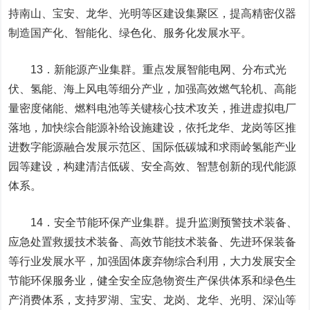
持南山、宝安、龙华、光明等区建设集聚区，提高精密仪器
制造国产化、智能化、绿色化、服务化发展水平。
13．新能源产业集群。重点发展智能电网、分布式光
伏、氢能、海上风电等细分产业，加强高效燃气轮机、高能
量密度储能、燃料电池等关键核心技术攻关，推进虚拟电厂
落地，加快综合能源补给设施建设，依托龙华、龙岗等区推
进数字能源融合发展示范区、国际低碳城和求雨岭氢能产业
园等建设，构建清洁低碳、安全高效、智慧创新的现代能源
体系。
14．安全节能环保产业集群。提升监测预警技术装备、
应急处置救援技术装备、高效节能技术装备、先进环保装备
等行业发展水平，加强固体废弃物综合利用，大力发展安全
节能环保服务业，健全安全应急物资生产保供体系和绿色生
产消费体系，支持罗湖、宝安、龙岗、龙华、光明、深汕等