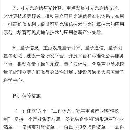
7．可见光通信与光计算。重点发展可见光通信技术、
光计算技术等领域，推动建立可见光通信标准化体系，布局
一批高价值专利，促进可见光通信技术与光计算技术的应用
示范，培育可见光通信技术与应用创
新产业
集群。
8．量子信息。重点发展量子计算、量子通信、量子测
量等领域，建设一流研发平台、开源平台和标准化公共服务
平台，推动在量子操作系统、量子云计算、含噪声中等规模
量子处理器等方面取得突破性进展，建设粤港澳大湾区量子
科学中心。
四、保障措施
（一）建立“六个一”工作体系。
完善重点产业链“链长
制”，坚持一个产业集群对应一份龙头企业和“隐形冠军”企业
清单、一份招商引资清单、一份重点投资项目清单、一套科