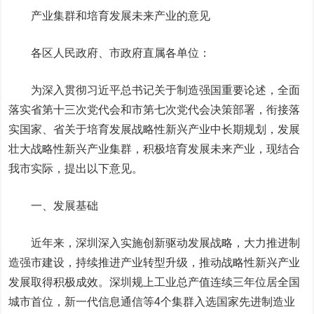
产业集群和培育发展未来产业的意见
各区人民政府、市政府直属各单位：
为深入贯彻习近平总书记关于制造强国重要论述，全面
落实省第十三次党代会和市第七次党代会决策部署，衔接落
实国家、省关于培育发展战略性新兴产业中长期规划，发展
壮大战略性新兴产业集群，积极培育发展未来产业，现结合
我市实际，提出以下意见。
一、发展基础
近年来，深圳深入实施创新驱动发展战略，大力推进制
造强市建设，持续推进产业转型升级，推动战略性新兴产业
发展取得积极成效。深圳规上工业总产值连续三年位居全国
城市首位，新一代信息通信等4个集群入选国家先进制造业