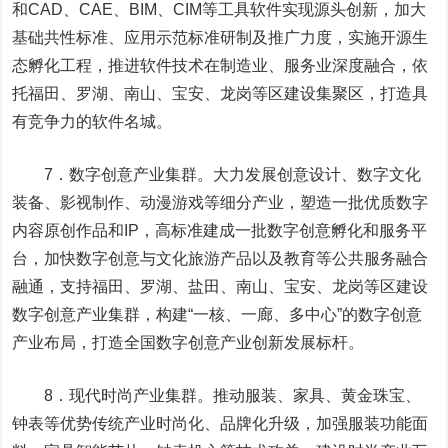
和CAD、CAE、BIM、CIM等工具软件实现源头创新，加大
基础共性标准、应用示范标准研制及推广力度，实施开源生
态孵化工程，推进软件技术在制造业、服务业深度融合，依
托福田、罗湖、南山、宝安、龙岗等区建设集聚区，打造具
有竞争力的软件名城。
7．数字创意产业集群。大力发展创意设计、数字文化
装备、影视制作、动漫游戏等细分产业，塑造一批优质数字
内容原创作品和IP，高标准建成一批数字创意孵化和服务平
台，加快数字创意与文化旅游产品以及教育等公共服务融合
融通，支持福田、罗湖、盐田、南山、宝安、龙岗等区建设
数字创意产业集群，构建“一核、一廊、多中心”的数字创意
产业布局，打造全国数字创意产业创新发展标杆。
8．现代时尚产业集群。推动服装、家具、黄金珠宝、
钟表等优势传统产业时尚化、品牌化升级，加强服装功能面