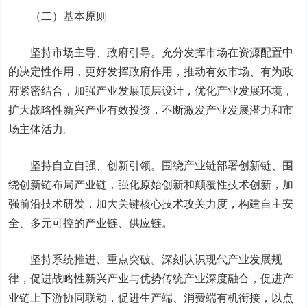
（二）基本原则
坚持市场主导、政府引导。充分发挥市场在资源配置中
的决定性作用，更好发挥政府作用，推动有效市场、有为政
府紧密结合，加强产业发展顶层设计，优化产业发展环境，
扩大战略性新兴产业有效投资，不断激发产业发展潜力和市
场主体活力。
坚持自立自强、创新引领。围绕产业链部署创新链、围
绕创新链布局产业链，强化原始创新和颠覆性技术创新，加
强前沿技术研发，加大关键核心技术攻关力度，构建自主安
全、多元可控的产业链、供应链。
坚持系统推进、重点突破。深刻认识现代产业发展规
律，促进战略性新兴产业与优势传统产业深度融合，促进产
业链上下游协同联动，促进生产端、消费端有机衔接，以点