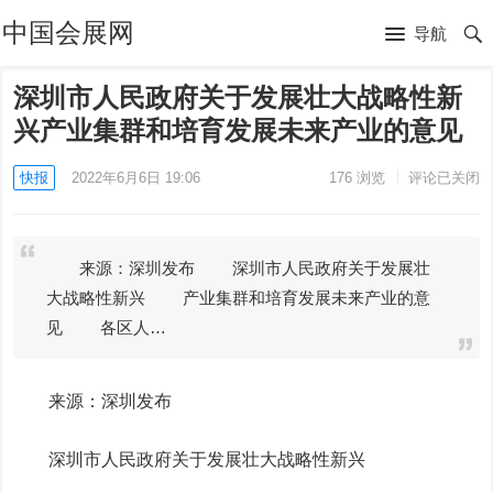
中国会展网
导航
深圳市人民政府关于发展壮大战略性新
兴产业集群和培育发展未来产业的意见
快报
2022年6月6日 19:06
176
浏览
评论已关闭
来源：深圳发布 深圳市人民政府关于发展壮
大战略性新兴 产业集群和培育发展未来产业的意
见 各区人…
来源：深圳发布
深圳市人民政府关于发展壮大战略性新兴