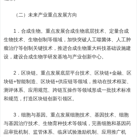
（二）未来产业重点发展方向
1．合成生物。重点发展合成生物底层技术、定量合成
生物技术、生物创制等领域，加快突破人工噬菌体、人工肿
瘤治疗等创制关键技术，推进合成生物重大科技基础设施建
设，建设合成生物学研发基地与产业创新中心。
2．区块链。重点发展底层平台技术、区块链+金融、区
块链+智能制造、区块链+供应链等领域，推动在技术框架、
测评体系、应用规范、跨链互操作等领域形成一批技术标准
和规范，打造区块链创新引领区。
3．细胞与基因。重点发展细胞技术、基因技术、细胞
与基因治疗技术、生物育种技术等领域，完善细胞和基因药
品审批机制、监管体系、临床试验激励机制、应用推广机