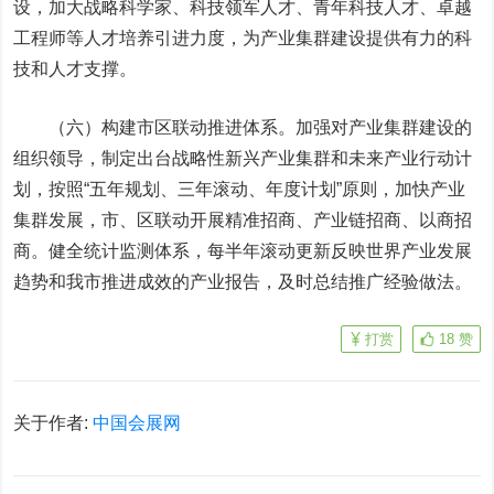
设，加大战略科学家、科技领军人才、青年科技人才、卓越
工程师等人才培养引进力度，为产业集群建设提供有力的科
技和人才支撑。
（六）构建市区联动推进体系。
加强对产业集群建设的
组织领导，制定出台战略性新兴产业集群和未来产业行动计
划，按照“五年规划、三年滚动、年度计划”原则，加快产业
集群发展，市、区联动开展精准招商、产业链招商、以商招
商。健全统计监测体系，每半年滚动更新反映世界产业发展
趋势和我市推进成效的产业报告，及时总结推广经验做法。
打赏
18
赞
关于作者:
中国会展网