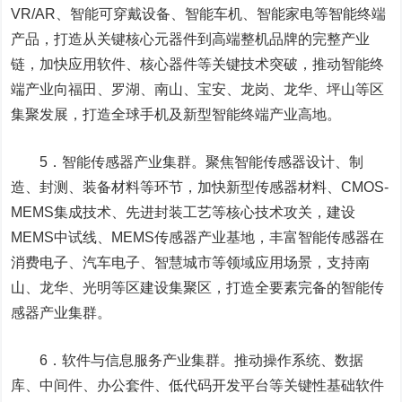
VR/AR、智能可穿戴设备、智能车机、智能家电等智能终端
产品，打造从关键核心元器件到高端整机品牌的完整产业
链，加快应用软件、核心器件等关键技术突破，推动智能终
端产业向福田、罗湖、南山、宝安、龙岗、龙华、坪山等区
集聚发展，打造全球手机及新型智能终端产业高地。
5．智能传感器产业集群。聚焦智能传感器设计、制
造、封测、装备材料等环节，加快新型传感器材料、CMOS-
MEMS集成技术、先进封装工艺等核心技术攻关，建设
MEMS中试线、MEMS传感器产业基地，丰富智能传感器在
消费电子、汽车电子、智慧城市等领域应用场景，支持南
山、龙华、光明等区建设集聚区，打造全要素完备的智能传
感器产业集群。
6．软件与信息服务产业集群。推动操作系统、数据
库、中间件、办公套件、低代码开发平台等关键性基础软件