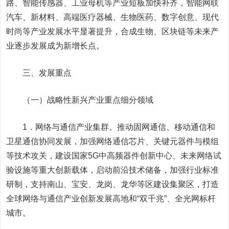
路、智能传感器、工业母机等产业短板加快补齐，智能网联
汽车、新材料、高端医疗器械、生物医药、数字创意、现代
时尚等产业发展水平显著提升，合成生物、区块链等未来产
业逐步发展成为新增长点。
三、发展重点
（一）战略性新兴产业重点细分领域
1．网络与通信产业集群。推动固网通信、移动通信和
卫星通信协同发展，加强网络通信芯片、关键元器件与模组
等技术攻关，建设国家5G中高频器件创新中心、未来网络试
验设施等重大创新载体，启动前沿技术储备，加强行业标准
研制，支持南山、宝安、龙岗、龙华等区建设集聚区，打造
全球网络与通信产业创新发展高地和“双千兆”、全光网标杆
城市。