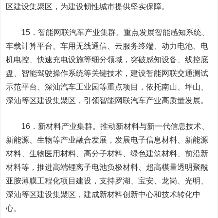
区建设集聚区，为建设韧性城市提供坚实保障。
15．智能网联汽车产业集群。重点发展智能感知系统、
车载计算平台、车用无线通信、云服务终端、动力电池、电
机电控、快速充电设施等细分领域，突破感知设备、线控底
盘、智能驾驶操作系统等关键技术，建设智能网联交通测试
示范平台、深汕汽车工业园等重点项目，依托南山、坪山、
深汕等区建设集聚区，引领智能网联汽车产业高质量发展。
16．新材料产业集群。推动新材料与新一代信息技术、
新能源、生物等产业融合发展，发展电子信息材料、新能源
材料、生物医用材料、高分子材料、绿色建筑材料、前沿新
材料等，推进高端锂离子电池负极材料、超高模量透明聚酰
亚胺薄膜工程化项目建设，支持罗湖、宝安、龙岗、光明、
深汕等区建设集聚区，建成新材料创新中心和技术转化中
心。