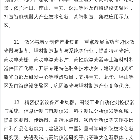
景，依托福田、南山、宝安、深汕等区及前海建设集聚区，
打造智能机器人产业技术创新、高端制造、集成应用示范
区。
11．激光与增材制造产业集群。重点发展高功率超快激
光器与装备、增材制造装备与系统等行业，提高特种光纤、
高功率光栅、高功率激光芯片、高性能激光器等上游材料和
器件国产化率，开展专用特色装备技术攻关，建设光电光纤
激光总部及研发中心等重点项目，支持宝安、龙华、坪山等
区及前海建设集聚区，巩固激光与增材制造产业竞争优势。
12．精密仪器设备产业集群。围绕工业自动化测控仪器
与系统、信息计测与电测仪器、科学测试分析仪器等领域，
提高探测器、传感器、高端示波器、频谱分析仪等关键零部
件和产品创新能力，建设深圳中国计量科学研究院技术创新
研究院、先进测试与高端仪器研究平台等重大创新载体，支