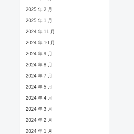
2025 年 2 月
2025 年 1 月
2024 年 11 月
2024 年 10 月
2024 年 9 月
2024 年 8 月
2024 年 7 月
2024 年 5 月
2024 年 4 月
2024 年 3 月
2024 年 2 月
2024 年 1 月