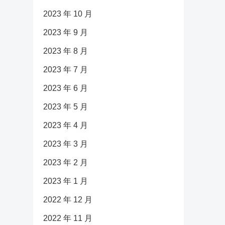
2023 年 10 月
2023 年 9 月
2023 年 8 月
2023 年 7 月
2023 年 6 月
2023 年 5 月
2023 年 4 月
2023 年 3 月
2023 年 2 月
2023 年 1 月
2022 年 12 月
2022 年 11 月