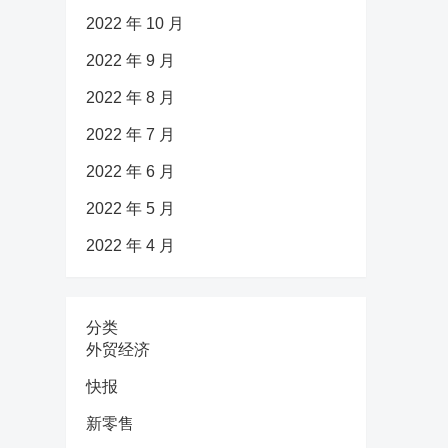
2022 年 10 月
2022 年 9 月
2022 年 8 月
2022 年 7 月
2022 年 6 月
2022 年 5 月
2022 年 4 月
分类
外贸经济
快报
新零售