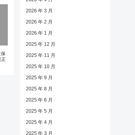
2026 年 3 月
2026 年 2 月
2026 年 1 月
2025 年 12 月
益保
2025 年 11 月
起正
2025 年 10 月
2025 年 9 月
2025 年 8 月
2025 年 6 月
2025 年 5 月
2025 年 4 月
2025 年 3 月