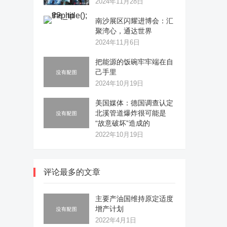
2024年11月28日
南沙展区闪耀进博会：汇
聚湾心，通达世界
2024年11月6日
把能源的饭碗牢牢端在自
己手里
2024年10月19日
美国媒体：德国调查认定
北溪管道爆炸很可能是
“故意破坏”造成的
2022年10月19日
评论最多的文章
主要产油国维持原定适度
增产计划
2022年4月1日