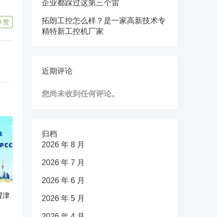
企业都踩过这第三个雷
拓朗工控怎么样？是一家高新技术专
9
赞
精特新工控机厂家
近期评论
您尚未收到任何评论。
归档
2026 年 8 月
2026 年 7 月
2026 年 6 月
耀津
2026 年 5 月
2026 年 4 月