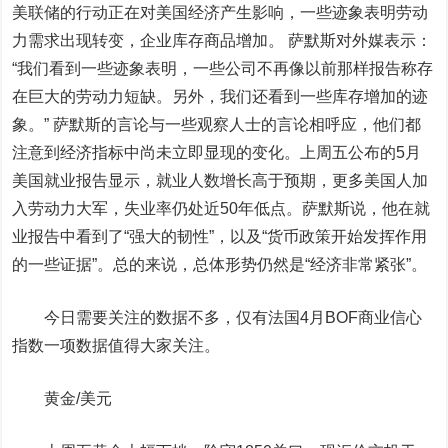
美联储的行动正在对美国经济产生影响，一些迹象表明劳动
力需求出现转变，企业库存商品增加。 萨默斯对外媒表示：
“我们看到一些迹象表明，一些公司不再像以前那样报告称存
在巨大的劳动力短缺。另外，我们还看到一些库存增加的迹
象。” 萨默斯的言论与一些观察人士的言论相呼应，他们都
注意到经济指标中尚未立即显现的变化。上周五公布的5月
美国就业报告显示，就业人数增长高于预期，更多美国人加
入劳动力大军，失业率仍处近50年低点。萨默斯说，他在就
业报告中看到了“强大的韧性”，以及“货币政策开始发挥作用
的一些证据”。总的来说，总体形势仍然是“经济非常紧张”。
今日需要关注的数据不多，仅有法国4月BOF商业信心
指数一项数据值得大家关注。
黄金/美元