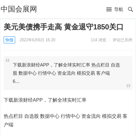
中国会展网
导航
美元美债携手走高 黄金退守1850关口
快报
2022年6月6日 16:20
114
浏览
评论已关闭
下载新浪财经APP，了解全球实时汇率 热点栏目 自选
股 数据中心 行情中心 资金流向 模拟交易 客户端
6…
下载新浪财经APP，了解全球实时汇率
热点栏目
自选股 数据中心 行情中心 资金流向 模拟交易 客
户端