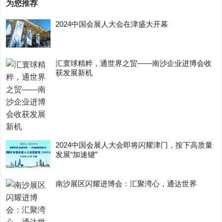
为您推荐
2024中国会展人大会在津盛大开幕
汇寰球精粹，通世界之贸——南沙企业进博会收
获发展新机
2024中国会展人大会即将闪耀津门，按下高质量
发展“加速键”
南沙展区闪耀进博会：汇聚湾心，通达世界