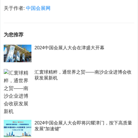
关于作者:
中国会展网
为您推荐
2024中国会展人大会在津盛大开幕
汇寰球精粹，通世界之贸——南沙企业进博会收
获发展新机
2024中国会展人大会即将闪耀津门，按下高质量
发展“加速键”