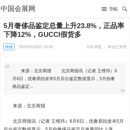
中国会展网
导航
5月奢侈品鉴定总量上升23.8%，正品率
下降12%，GUCCI假货多
快报
2022年6月6日 16:03
133
浏览
评论已关闭
来源：北京商报 北京商报讯（记者 王维祎）6
月6日，优奢易拍发布5月后台鉴定数据显示，5月份奢
侈品鉴定…
来源：北京商报
北京商报讯（记者 王维祎）6月6日，优奢易拍发布5月
后台鉴定数据显示，5月份奢侈品鉴定总单量同比上涨