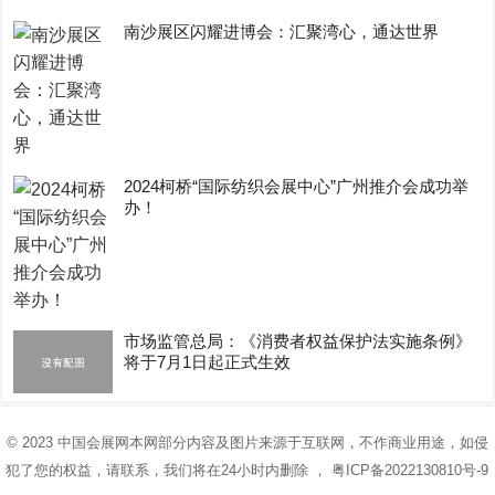
南沙展区闪耀进博会：汇聚湾心，通达世界
2024柯桥“国际纺织会展中心”广州推介会成功举
办！
市场监管总局：《消费者权益保护法实施条例》
将于7月1日起正式生效
© 2023
中国会展网
本网部分内容及图片来源于互联网，不作商业用途，如侵
犯了您的权益，请联系，我们将在24小时内删除 ，
粤ICP备2022130810号-9