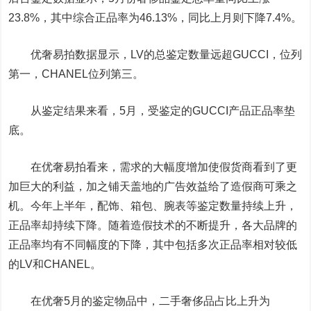
23.8%，其中综合正品率为46.13%，同比上月则下降7.4%。
优奢易拍数据显示，LV的总鉴定数量远超GUCCI，位列
第一，CHANEL位列第三。
从鉴定结果来看，5月，受鉴定的GUCCI产品正品率垫
底。
在优奢易拍看来，需求的大幅度增加使假货商看到了更
加巨大的利益，加之铺天盖地的广告效益给了造假商可乘之
机。今年上半年，配饰、箱包、腕表等鉴定数量持续上升，
正品率却持续下降。随着造假技术的不断提升，各大品牌的
正品率均有不同幅度的下降，其中包括多次正品率相对较低
的LV和CHANEL。
在优奢5月的鉴定物品中，二手奢侈品占比上升为