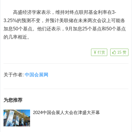
高盛经济学家表示，维持对终点联邦基金利率在3-
3.25%的预测不变，并预计美联储在未来两次会议上可能各
加息50个基点。他们还表示，9月加息25个基点和50个基点
的几率相近。
打赏
15
赞
关于作者:
中国会展网
为您推荐
2024中国会展人大会在津盛大开幕