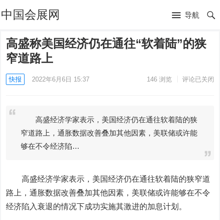
中国会展网
导航
高盛称美国经济仍在通往“软着陆”的狭
窄道路上
快报
2022年6月6日 15:37
146
浏览
评论已关闭
高盛经济学家表示，美国经济仍在通往软着陆的狭
窄道路上，通胀数据改善叠加其他因素，美联储或许能
够在不令经济陷…
高盛
经济学家表示，美国经济仍在通往软着陆的狭窄道
路上，通胀数据改善叠加其他因素，美联储或许能够在不令
经济陷入衰退的情况下成功实施其激进的加息计划。