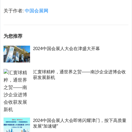
关于作者:
中国会展网
为您推荐
2024中国会展人大会在津盛大开幕
汇寰球精粹，通世界之贸——南沙企业进博会收
获发展新机
2024中国会展人大会即将闪耀津门，按下高质量
发展“加速键”